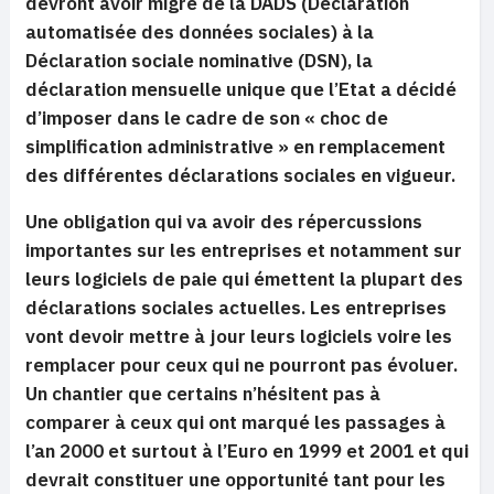
devront avoir migré de la DADS (Déclaration
automatisée des données sociales) à la
Déclaration sociale nominative (DSN), la
déclaration mensuelle unique que l’Etat a décidé
d’imposer dans le cadre de son « choc de
simplification administrative » en remplacement
des différentes déclarations sociales en vigueur.
Une obligation qui va avoir des répercussions
importantes sur les entreprises et notamment sur
leurs logiciels de paie qui émettent la plupart des
déclarations sociales actuelles. Les entreprises
vont devoir mettre à jour leurs logiciels voire les
remplacer pour ceux qui ne pourront pas évoluer.
Un chantier que certains n’hésitent pas à
comparer à ceux qui ont marqué les passages à
l’an 2000 et surtout à l’Euro en 1999 et 2001 et qui
devrait constituer une opportunité tant pour les