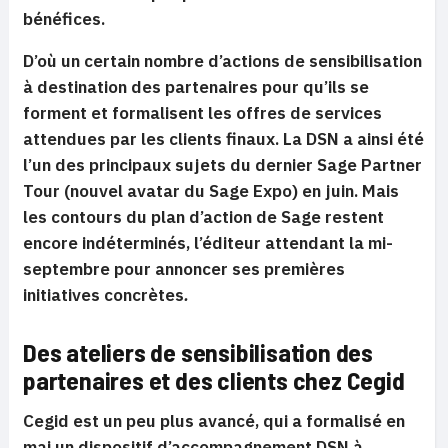
bénéfices.
D’où un certain nombre d’actions de sensibilisation
à destination des partenaires pour qu’ils se
forment et formalisent les offres de services
attendues par les clients finaux. La DSN a ainsi été
l’un des principaux sujets du dernier Sage Partner
Tour (nouvel avatar du Sage Expo) en juin. Mais
les contours du plan d’action de Sage restent
encore indéterminés, l’éditeur attendant la mi-
septembre pour annoncer ses premières
initiatives concrètes
.
Des ateliers de sensibilisation des
partenaires et des clients chez Cegid
Cegid est un peu plus avancé, qui a formalisé en
mai un dispositif d’accompagnement DSN à