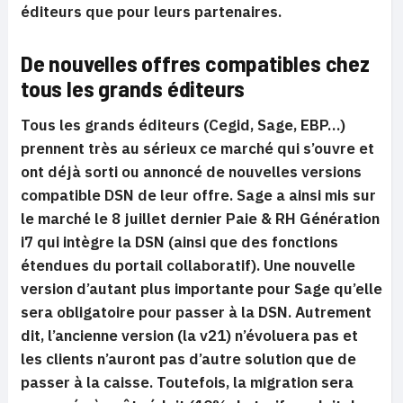
éditeurs que pour leurs partenaires.
De nouvelles offres compatibles chez
tous les grands éditeurs
Tous les grands éditeurs (Cegid, Sage, EBP…)
prennent très au sérieux ce marché qui s’ouvre et
ont déjà sorti ou annoncé de nouvelles versions
compatible DSN de leur offre. Sage a ainsi mis sur
le marché le 8 juillet dernier Paie & RH Génération
i7 qui intègre la DSN (ainsi que des fonctions
étendues du portail collaboratif). Une nouvelle
version d’autant plus importante pour Sage qu’elle
sera obligatoire pour passer à la DSN. Autrement
dit, l’ancienne version (la v21) n’évoluera pas et
les clients n’auront pas d’autre solution que de
passer à la caisse. Toutefois, la migration sera