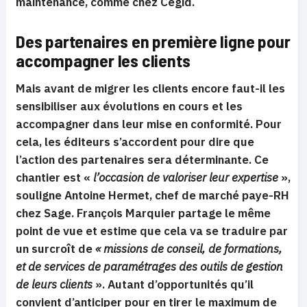
maintenance, comme chez Cegid.
Des partenaires en première ligne pour
accompagner les clients
Mais avant de migrer les clients encore faut-il les
sensibiliser aux évolutions en cours et les
accompagner dans leur mise en conformité. Pour
cela, les éditeurs s’accordent pour dire que
l’action des partenaires sera déterminante. Ce
chantier est «
l’occasion de valoriser leur expertise
»,
souligne Antoine Hermet, chef de marché paye-RH
chez Sage. François Marquier partage le même
point de vue et estime que cela va se traduire par
un surcroît de
« missions de conseil, de formations,
et de services de paramétrages des outils de gestion
de leurs clients
». Autant d’opportunités qu’il
convient d’anticiper pour en tirer le maximum de