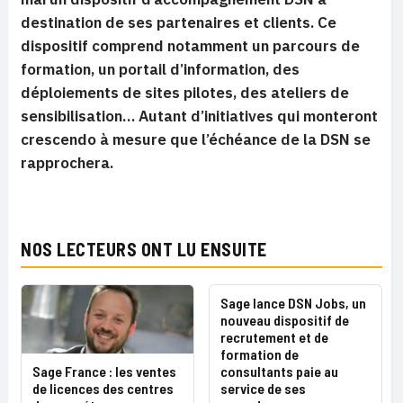
destination de ses partenaires et clients. Ce
dispositif comprend notamment un parcours de
formation, un portail d’information, des
déploiements de sites pilotes, des ateliers de
sensibilisation… Autant d’initiatives qui monteront
crescendo à mesure que l’échéance de la DSN se
rapprochera.
NOS LECTEURS ONT LU ENSUITE
Sage lance DSN Jobs, un
nouveau dispositif de
recrutement et de
formation de
Sage France : les ventes
consultants paie au
de licences des centres
service de ses