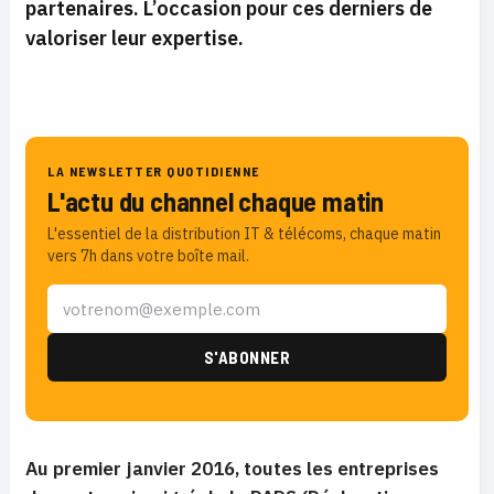
partenaires. L’occasion pour ces derniers de
valoriser leur expertise.
LA NEWSLETTER QUOTIDIENNE
L'actu du channel chaque matin
L'essentiel de la distribution IT & télécoms, chaque matin
vers 7h dans votre boîte mail.
Au premier janvier 2016, toutes les entreprises