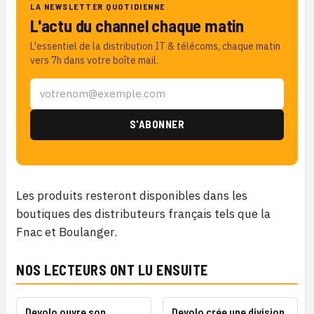
LA NEWSLETTER QUOTIDIENNE
L'actu du channel chaque matin
L'essentiel de la distribution IT & télécoms, chaque matin
vers 7h dans votre boîte mail.
Les produits resteront disponibles dans les
boutiques des distributeurs français tels que la
Fnac et Boulanger.
NOS LECTEURS ONT LU ENSUITE
Devolo ouvre son
Devolo crée une division