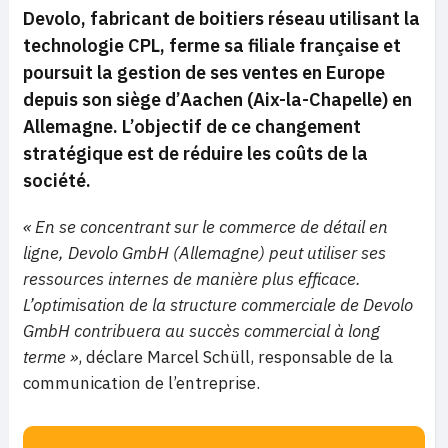
Devolo, fabricant de boitiers réseau utilisant la
technologie CPL, ferme sa filiale française et
poursuit la gestion de ses ventes en Europe
depuis son siège d’Aachen (Aix-la-Chapelle) en
Allemagne. L’objectif de ce changement
stratégique est de réduire les coûts de la
société.
« En se concentrant sur le commerce de détail en
ligne, Devolo GmbH (Allemagne) peut utiliser ses
ressources internes de manière plus efficace.
L’optimisation de la structure commerciale de Devolo
GmbH contribuera au succès commercial à long
terme »
, déclare Marcel Schüll, responsable de la
communication de l’entreprise.