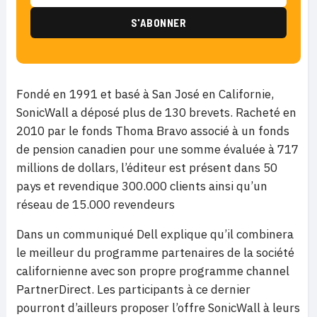
Fondé en 1991 et basé à San José en Californie,
SonicWall a déposé plus de 130 brevets. Racheté en
2010 par le fonds Thoma Bravo associé à un fonds
de pension canadien pour une somme évaluée à 717
millions de dollars, l’éditeur est présent dans 50
pays et revendique 300.000 clients ainsi qu’un
réseau de 15.000 revendeurs
Dans un communiqué Dell explique qu’il combinera
le meilleur du programme partenaires de la société
californienne avec son propre programme channel
PartnerDirect. Les participants à ce dernier
pourront d’ailleurs proposer l’offre SonicWall à leurs