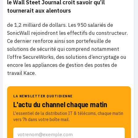
le Wall Steet Journal croit savoir qu’il
tournerait aux alentours
de 1,2 milliard de dollars. Les 950 salariés de
SonicWall rejoindront les effectifs du constructeur.
Ce dernier renforce ainsi son portefeuille de
solutions de sécurité qui comprend notamment
l’offre SecureWorks, des solutions d’encryptage ou
encore les appliances de gestion des postes de
travail Kace.
LA NEWSLETTER QUOTIDIENNE
L'actu du channel chaque matin
L'essentiel de la distribution IT & télécoms, chaque matin
vers 7h dans votre boîte mail.