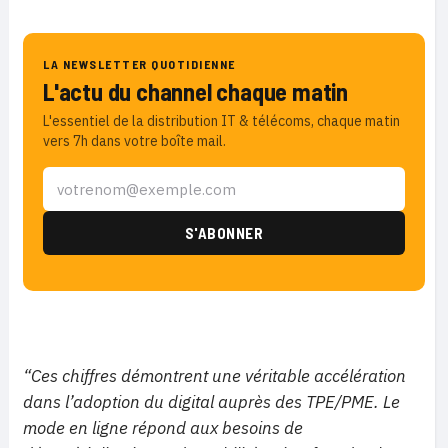
LA NEWSLETTER QUOTIDIENNE
L'actu du channel chaque matin
L'essentiel de la distribution IT & télécoms, chaque matin
vers 7h dans votre boîte mail.
“Ces chiffres démontrent une véritable accélération
dans l’adoption du digital auprès des TPE/PME. Le
mode en ligne répond aux besoins de