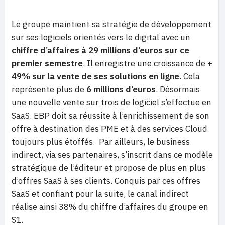
Le groupe maintient sa stratégie de développement
sur ses logiciels orientés vers le digital avec un
chiffre d’affaires à 29 millions d’euros sur ce
premier semestre
. Il enregistre une croissance de
+
49% sur la vente de ses solutions en ligne
. Cela
représente plus de
6 millions d’euros
. Désormais
une nouvelle vente sur trois de logiciel s’effectue en
SaaS. EBP doit sa réussite à l’enrichissement de son
offre à destination des PME et à des services Cloud
toujours plus étoffés. Par ailleurs, le business
indirect, via ses partenaires, s’inscrit dans ce modèle
stratégique de l’éditeur et propose de plus en plus
d’offres SaaS à ses clients. Conquis par ces offres
SaaS et confiant pour la suite, le canal indirect
réalise ainsi 38% du chiffre d’affaires du groupe en
S1.