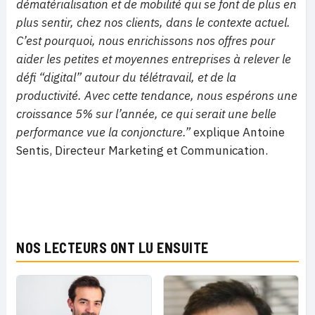
dématérialisation et de mobilité qui se font de plus en
plus sentir, chez nos clients, dans le contexte actuel.
C’est pourquoi, nous enrichissons nos offres pour
aider les petites et moyennes entreprises à relever le
défi “digital” autour du télétravail, et de la
productivité. Avec cette tendance, nous espérons une
croissance 5% sur l’année, ce qui serait une belle
performance vue la conjoncture.”
explique Antoine
Sentis, Directeur Marketing et Communication.
NOS LECTEURS ONT LU ENSUITE