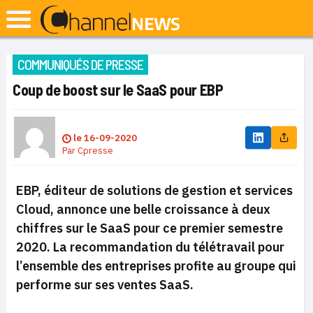
COMMUNIQUÉS DE PRESSE
Coup de boost sur le SaaS pour EBP
le
16-09-2020
Par
Cpresse
EBP, éditeur de solutions de gestion et services
Cloud, annonce une belle croissance à deux
chiffres sur le SaaS pour ce premier semestre
2020. La recommandation du télétravail pour
l’ensemble des entreprises profite au groupe qui
performe sur ses ventes SaaS.