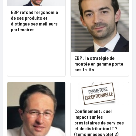
EBP refond l’ergonomie
de ses produits et
distingue ses meilleurs
partenaires
EBP : la stratégie de
montée en gamme porte
ses fruits
Confinement : quel
impact sur les
prestataires de services
et de distribution IT ?
(témoignages volet 2)