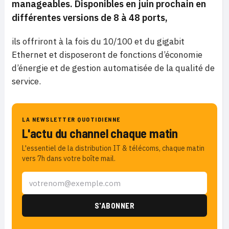
manageables.
Disponibles en juin prochain en
différentes versions de 8 à 48 ports,
ils offriront à la fois du 10/100 et du gigabit
Ethernet et disposeront de fonctions d’économie
d’énergie et de gestion automatisée de la qualité de
service.
LA NEWSLETTER QUOTIDIENNE
L'actu du channel chaque matin
L'essentiel de la distribution IT & télécoms, chaque matin
vers 7h dans votre boîte mail.