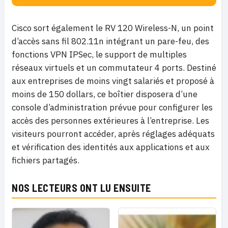
Cisco sort également le RV 120 Wireless-N, un point
d’accès sans fil 802.11n intégrant un pare-feu, des
fonctions VPN IPSec, le support de multiples
réseaux virtuels et un commutateur 4 ports. Destiné
aux entreprises de moins vingt salariés et proposé à
moins de 150 dollars, ce boîtier disposera d’une
console d’administration prévue pour configurer les
accès des personnes extérieures à l’entreprise. Les
visiteurs pourront accéder, après réglages adéquats
et vérification des identités aux applications et aux
fichiers partagés.
NOS LECTEURS ONT LU ENSUITE