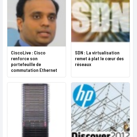
CiscoLive : Cisco
SDN : La virtualisation
renforce son
remet à plat le cœur des
portefeuille de
réseaux
commutation Ethernet