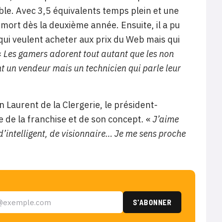
table. Avec 3,5 équivalents temps plein et une
 mort dès la deuxième année. Ensuite, il a pu
s qui veulent acheter aux prix du Web mais qui
«
Les gamers adorent tout autant que les non
t un vendeur mais un technicien qui parle leur
 Laurent de la Clergerie, le président-
te de la franchise et de son concept. «
J’aime
d’intelligent, de visionnaire… Je me sens proche