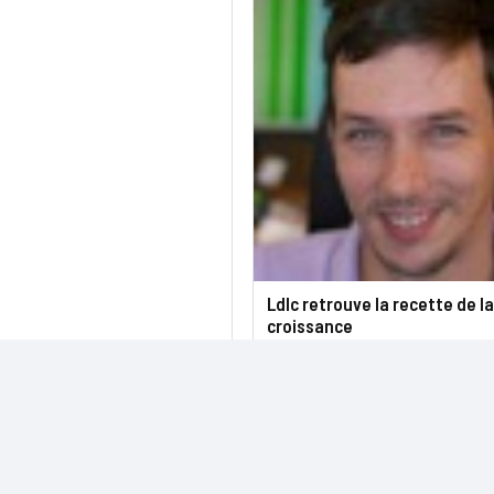
Ldlc retrouve la recette de la
croissance