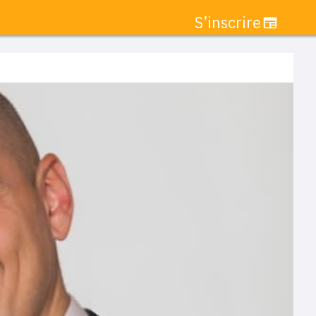
S’inscrire