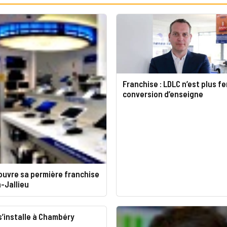
Franchise : LDLC n’est plus fe
conversion d’enseigne
ouvre sa permière franchise
-Jallieu
’installe à Chambéry