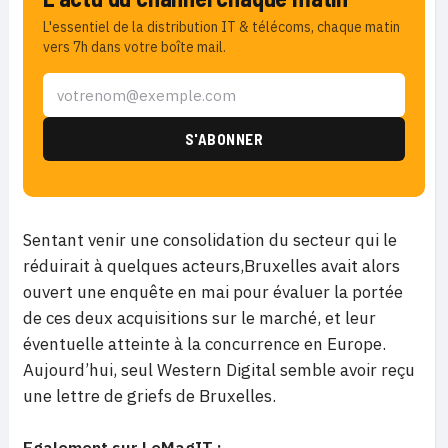
L'essentiel de la distribution IT & télécoms, chaque matin
vers 7h dans votre boîte mail.
Sentant venir une consolidation du secteur qui le
réduirait à quelques acteurs,Bruxelles avait alors
ouvert une enquête en mai pour évaluer la portée
de ces deux acquisitions sur le marché, et leur
éventuelle atteinte à la concurrence en Europe.
Aujourd’hui, seul Western Digital semble avoir reçu
une lettre de griefs de Bruxelles.