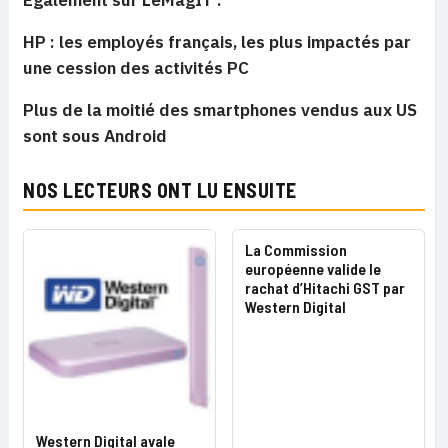
Egalement sur LeMagIT :
HP : les employés français, les plus impactés par
une cession des activités PC
Plus de la moitié des smartphones vendus aux US
sont sous Android
NOS LECTEURS ONT LU ENSUITE
La Commission
européenne valide le
rachat d’Hitachi GST par
Western Digital
Western Digital avale