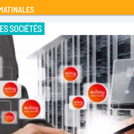
MATINALES
ES SOCIÉTÉS