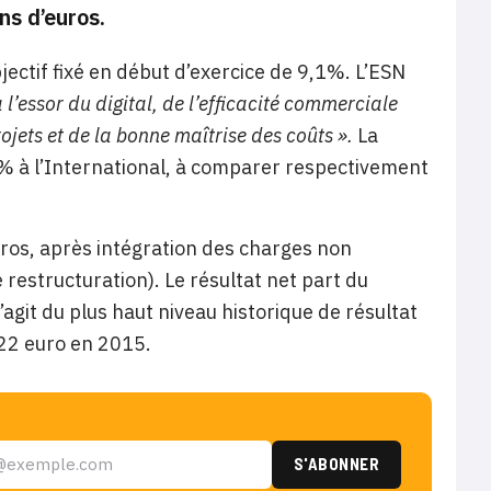
ns d’euros.
ectif fixé en début d’exercice de 9,1%. L’ESN
l’essor du digital, de l’efficacité commerciale
jets et de la bonne maîtrise des coûts ».
La
% à l’International, à comparer respectivement
uros, après intégration des charges non
restructuration). Le résultat net part du
’agit du plus haut niveau historique de résultat
,22 euro en 2015.