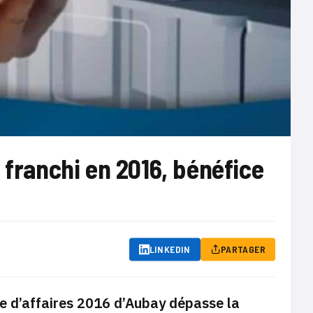
 franchi en 2016, bénéfice
LINKEDIN
PARTAGER
re d’affaires 2016 d’Aubay dépasse la