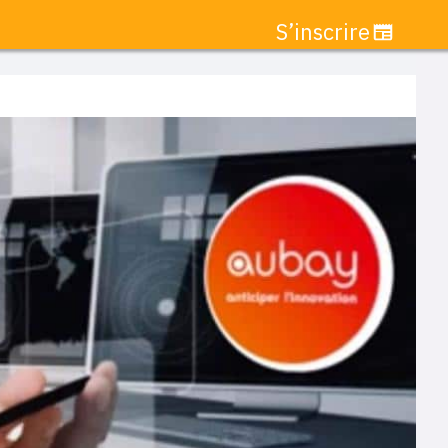
S’inscrire