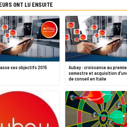
EURS ONT LU ENSUITE
asse ses objectifs 2015
Aubay : croissance au premie
semestre et acquisition d’un
de conseil en Italie