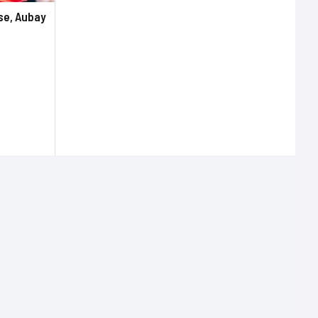
sse, Aubay