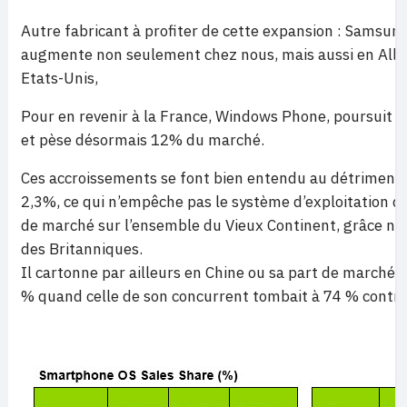
Autre fabricant à profiter de cette expansion : Samsun
augmente non seulement chez nous, mais aussi en Allem
Etats-Unis,
Pour en revenir à la France, Windows Phone, poursuit 
et pèse désormais 12% du marché.
Ces accroissements se font bien entendu au détriment 
2,3%, ce qui n’empêche pas le système d’exploitation d
de marché sur l’ensemble du Vieux Continent, grâce 
des Britanniques.
Il cartonne par ailleurs en Chine ou sa part de marché 
% quand celle de son concurrent tombait à 74 % contre 