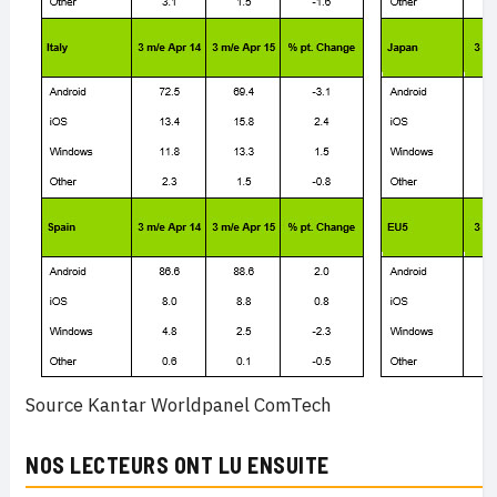
Source Kantar Worldpanel ComTech
NOS LECTEURS ONT LU ENSUITE