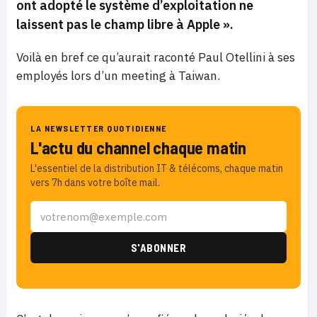
ont adopté le système d’exploitation ne
laissent pas le champ libre à Apple ».
Voilà en bref ce qu’aurait raconté Paul Otellini à ses
employés lors d’un meeting à Taiwan.
LA NEWSLETTER QUOTIDIENNE
L'actu du channel chaque matin
L'essentiel de la distribution IT & télécoms, chaque matin
vers 7h dans votre boîte mail.