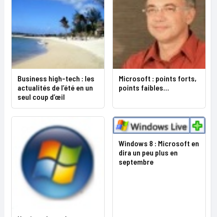
Business high-tech : les
Microsoft : points forts,
actualités de l’été en un
points faibles…
seul coup d’œil
Windows 8 : Microsoft en
dira un peu plus en
septembre