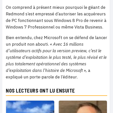
On comprend à présent mieux pourquoi le géant de
Redmond s’est empressé d’autoriser les acquéreurs
de PC fonctionnant sous Windows 8 Pro de revenir à
Windows 7 Professionnel ou même Vista Business.
Bien entendu, chez Microsoft on se défend de lancer
un produit non abouti.
« Avec 16 millions
d’utilisateurs actifs pour la version preview, c’est le
système d’exploitation le plus testé, le plus révisé et le
plus totalement opérationnel des systèmes
d’exploitation dans l’histoire de Microsoft »,
a
expliqué un porte-parole de l’éditeur.
NOS LECTEURS ONT LU ENSUITE