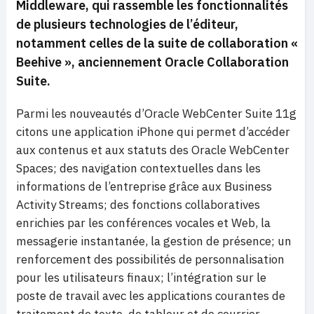
Middleware, qui rassemble les fonctionnalités
de plusieurs technologies
de l’éditeur,
notamment celles de la suite de collaboration «
Beehive », anciennement Oracle Collaboration
Suite.
Parmi les nouveautés d’Oracle WebCenter Suite 11g
citons une application iPhone qui permet d’accéder
aux contenus et aux statuts des Oracle WebCenter
Spaces; des navigation contextuelles dans les
informations de l’entreprise grâce aux Business
Activity Streams; des fonctions collaboratives
enrichies par les conférences vocales et Web, la
messagerie instantanée, la gestion de présence; un
renforcement des possibilités de personnalisation
pour les utilisateurs finaux; l’intégration sur le
poste de travail avec les applications courantes de