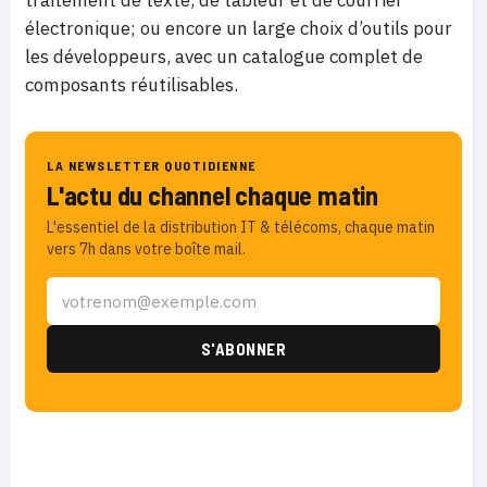
traitement de texte, de tableur et de courrier
électronique; ou encore un l
arge choix d’outils pour
les développeurs, avec un catalogue complet de
composants réutilisables.
LA NEWSLETTER QUOTIDIENNE
L'actu du channel chaque matin
L'essentiel de la distribution IT & télécoms, chaque matin
vers 7h dans votre boîte mail.