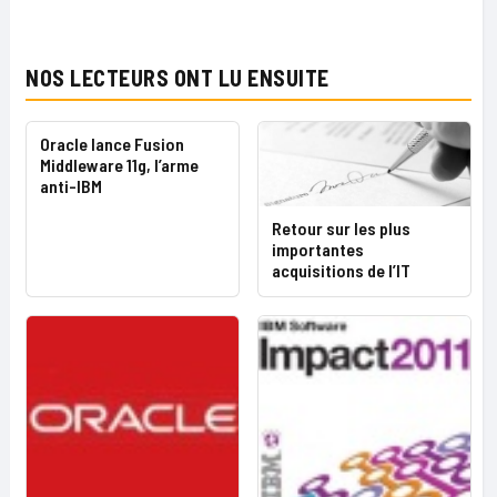
NOS LECTEURS ONT LU ENSUITE
Oracle lance Fusion
Middleware 11g, l’arme
anti-IBM
Retour sur les plus
importantes
acquisitions de l’IT