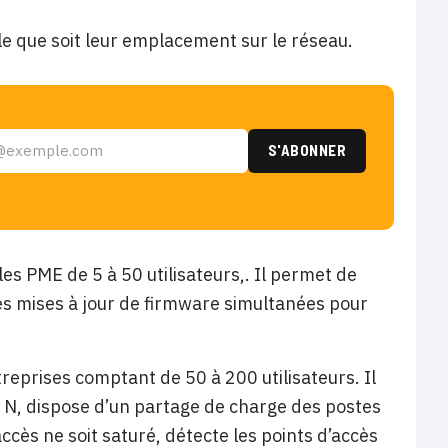
 que soit leur emplacement sur le réseau.
les PME de 5 à 50 utilisateurs,. Il permet de
des mises à jour de firmware simultanées pour
eprises comptant de 50 à 200 utilisateurs. Il
en N, dispose d’un partage de charge des postes
’accès ne soit saturé, détecte les points d’accès