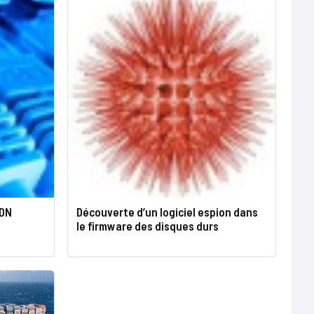
SDN
Découverte d’un logiciel espion dans
le firmware des disques durs