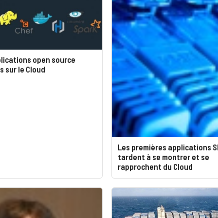
lications open source
s sur le Cloud
Les premières applications 
tardent à se montrer et se
rapprochent du Cloud