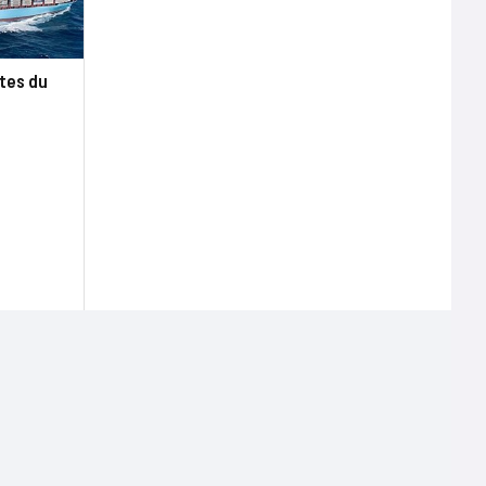
ttes du