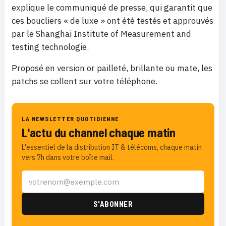
explique le communiqué de presse, qui garantit que
ces boucliers « de luxe » ont été testés et approuvés
par le Shanghai Institute of Measurement and
testing technologie.
Proposé en version or pailleté, brillante ou mate, les
patchs se collent sur votre téléphone.
LA NEWSLETTER QUOTIDIENNE
L'actu du channel chaque matin
L'essentiel de la distribution IT & télécoms, chaque matin
vers 7h dans votre boîte mail.