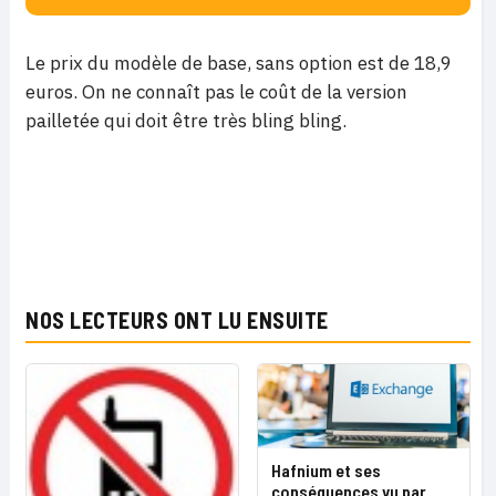
Le prix du modèle de base, sans option est de 18,9
euros. On ne connaît pas le coût de la version
pailletée qui doit être très bling bling.
NOS LECTEURS ONT LU ENSUITE
Hafnium et ses
conséquences vu par