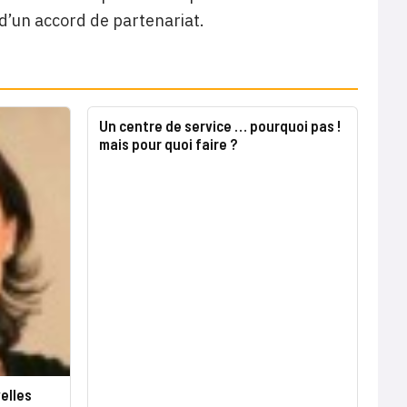
d’un accord de partenariat.
Un centre de service … pourquoi pas !
mais pour quoi faire ?
elles