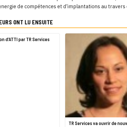
ynergie de compétences et d’implantations au travers 
EURS ONT LU ENSUITE
ion d’ATTI par TR Services
TR Services va ouvrir de nouv