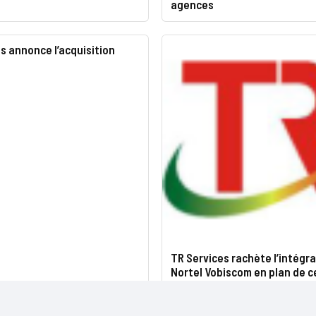
agences
s annonce l’acquisition
TR Services rachète l’intégr
Nortel Vobiscom en plan de c