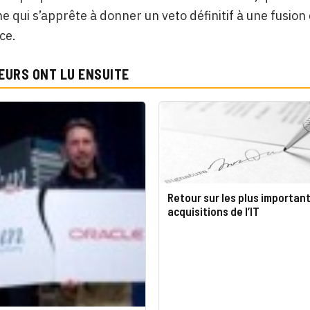
 qui s’apprête à donner un veto définitif à une fusion qu
ce.
EURS ONT LU ENSUITE
Retour sur les plus importan
acquisitions de l’IT