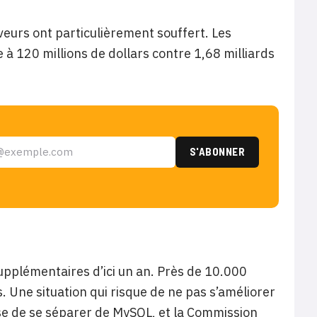
rveurs ont particulièrement souffert. Les
 à 120 millions de dollars contre 1,68 milliards
upplémentaires d’ici un an. Près de 10.000
. Une situation qui risque de ne pas s’améliorer
use de se séparer de MySQL, et la Commission