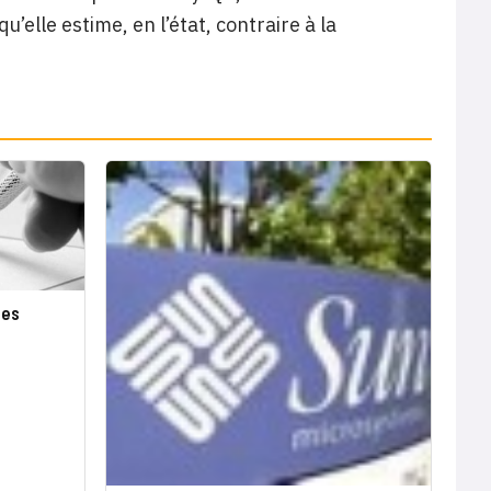
’elle estime, en l’état, contraire à la
tes