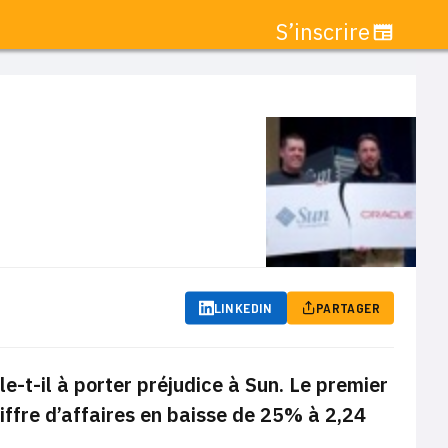
S’inscrire
LINKEDIN
PARTAGER
e-t-il à porter préjudice à Sun. Le premier
hiffre d’affaires en baisse de 25% à 2,24