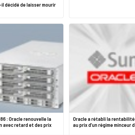
-il décidé de laisser mourir
86 : Oracle renouvelle la
Oracle a rétabli la rentabilit
 avec retard et des prix
au prix d’un régime minceur 