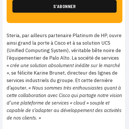
Steria, par ailleurs partenaire Platinum de HP, ouvre
ainsi grand la porte à Cisco et à sa solution UCS
(Unified Computing System), véritable bête noire de
l’équipementier de Palo Alto. La société de services
« crée une solution absolument inédite sur le marché
»
, se félicite Karine Brunet, directeur des lignes de
services industriels du groupe. Et cette dernière
d’ajouter,
« Nous sommes très enthousiastes quant à
cette collaboration avec Cisco qui partage notre vision
d’une plateforme de services « cloud » souple et
capable de s’adapter au développement des activités
de nos clients. »