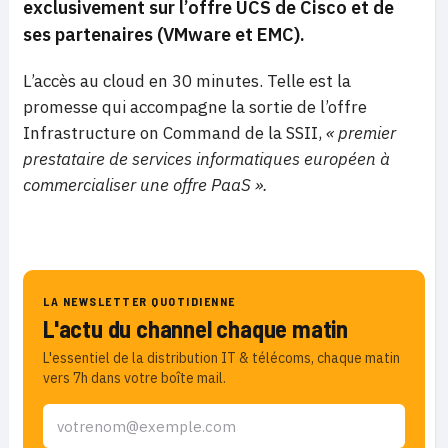
exclusivement sur l’offre UCS de Cisco et de
ses partenaires (VMware et EMC).
L’accès au cloud en 30 minutes. Telle est la
promesse qui accompagne la sortie de l’offre
Infrastructure on Command de la SSII,
« premier
prestataire de services informatiques européen à
commercialiser une offre PaaS ».
LA NEWSLETTER QUOTIDIENNE
L'actu du channel chaque matin
L'essentiel de la distribution IT & télécoms, chaque matin
vers 7h dans votre boîte mail.