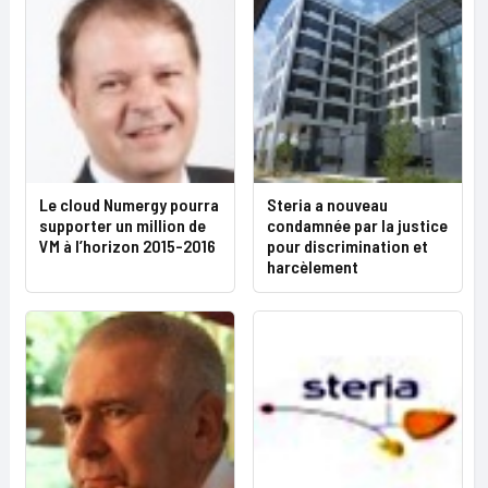
Le cloud Numergy pourra
Steria a nouveau
supporter un million de
condamnée par la justice
VM à l’horizon 2015-2016
pour discrimination et
harcèlement