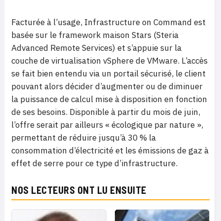
Facturée à l’usage, Infrastructure on Command est
basée sur le framework maison Stars (Steria
Advanced Remote Services) et s’appuie sur la
couche de virtualisation vSphere de VMware. L’accès
se fait bien entendu via un portail sécurisé, le client
pouvant alors décider d’augmenter ou de diminuer
la puissance de calcul mise à disposition en fonction
de ses besoins. Disponible à partir du mois de juin,
l’offre serait par ailleurs « écologique par nature »,
permettant de réduire jusqu’à 30 % la
consommation d’électricité et les émissions de gaz à
effet de serre pour ce type d’infrastructure.
NOS LECTEURS ONT LU ENSUITE