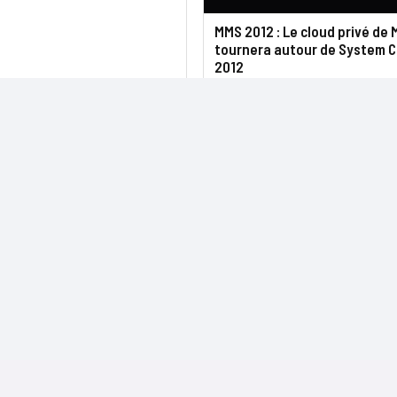
MMS 2012 : Le cloud privé de 
tournera autour de System 
2012