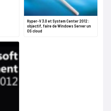
Hyper-V 3.0 et System Center 2012 :
objectif, faire de Windows Server un
OS cloud