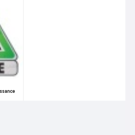
issance