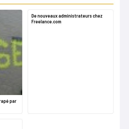
De nouveaux administrateurs chez
Freelance.com
rapé par