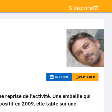
S’inscrire
LINKEDIN
PARTAGER
 reprise de l’activité. Une embellie qui
positif en 2009, elle table sur une