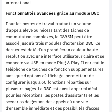
international.
Fonctionnalités avancées grâce au module D8C
Pour les postes de travail traitant un volume
d’appels élevé ou nécessitant des tâches de
commutation complexes, le D895M peut être
associé jusqu’à trois modules d’extension
D8C
. Ce
dernier est doté d’un grand écran couleur haute
résolution avec une interface utilisateur claire et se
connecte via USB en mode Plug & Play. Il enrichit le
téléphone de touches de fonction supplémentaires
ainsi que d’options d’affichage, permettant de
configurer jusqu’à 60 fonctions réparties sur
plusieurs pages. Le
D8C
est ainsi l’appareil idéal
pour les réceptions, les postes d’assistants et les
scénarios de gestion des appels où une vue
d’ensemble immédiate et des possibilités d’accès