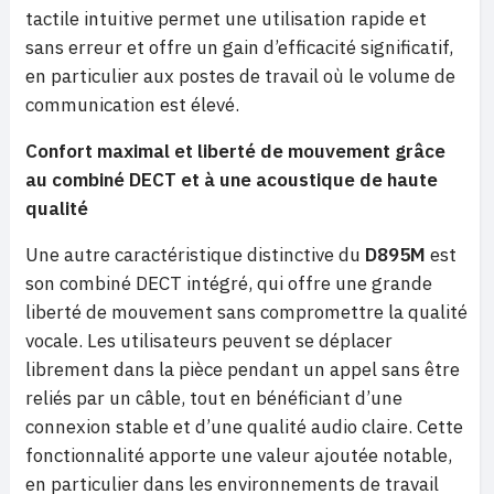
tactile intuitive permet une utilisation rapide et
sans erreur et offre un gain d’efficacité significatif,
en particulier aux postes de travail où le volume de
communication est élevé.
Confort maximal et liberté de mouvement grâce
au combiné DECT et à une acoustique de haute
qualité
Une autre caractéristique distinctive du
D895M
est
son combiné DECT intégré, qui offre une grande
liberté de mouvement sans compromettre la qualité
vocale. Les utilisateurs peuvent se déplacer
librement dans la pièce pendant un appel sans être
reliés par un câble, tout en bénéficiant d’une
connexion stable et d’une qualité audio claire. Cette
fonctionnalité apporte une valeur ajoutée notable,
en particulier dans les environnements de travail