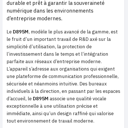
durable et prêt à garantir la souveraineté
numérique dans les environnements
d’entreprise modernes.
Le
D895M
, modèle le plus avancé de la gamme, est
le fruit d’un important travail de R&D axé sur la
simplicité d’utilisation, la protection de
l’investissement dans le temps et l’intégration
parfaite aux réseaux d’entreprise moderne.
L’appareil s’adresse aux organisations qui exigent
une plateforme de communication professionnelle,
sécurisée et néanmoins intuitive. Des bureaux
individuels à la direction, en passant par les espaces
d’accueil, le
D895M
associe une qualité vocale
exceptionnelle à une utilisation précise et
immédiate, ainsi qu’un design raffiné qui valorise
tout environnement de travail moderne.