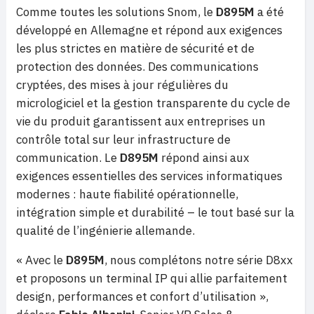
Comme toutes les solutions Snom, le
D895M
a été
développé en Allemagne et répond aux exigences
les plus strictes en matière de sécurité et de
protection des données. Des communications
cryptées, des mises à jour régulières du
micrologiciel et la gestion transparente du cycle de
vie du produit garantissent aux entreprises un
contrôle total sur leur infrastructure de
communication. Le
D895M
répond ainsi aux
exigences essentielles des services informatiques
modernes : haute fiabilité opérationnelle,
intégration simple et durabilité – le tout basé sur la
qualité de l’ingénierie allemande.
« Avec le
D895M
, nous complétons notre série D8xx
et proposons un terminal IP qui allie parfaitement
design, performances et confort d’utilisation »,