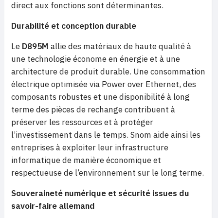
direct aux fonctions sont déterminantes.
Durabilité et conception durable
Le
D895M
allie des matériaux de haute qualité à
une technologie économe en énergie et à une
architecture de produit durable. Une consommation
électrique optimisée via Power over Ethernet, des
composants robustes et une disponibilité à long
terme des pièces de rechange contribuent à
préserver les ressources et à protéger
l’investissement dans le temps. Snom aide ainsi les
entreprises à exploiter leur infrastructure
informatique de manière économique et
respectueuse de l’environnement sur le long terme.
Souveraineté numérique et sécurité issues du
savoir-faire allemand