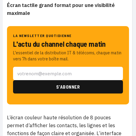
Écran tactile grand format pour une visibilité
maximale
LA NEWSLETTER QUOTIDIENNE
L'actu du channel chaque matin
L'essentiel de la distribution IT & télécoms, chaque matin
vers 7h dans votre boîte mail.
L’écran couleur haute résolution de 8 pouces
permet d’afficher les contacts, les lignes et les
fonctions de façon claire et organisée. L’interface