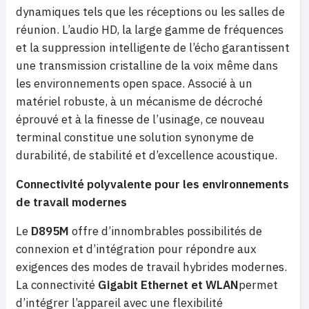
dynamiques tels que les réceptions ou les salles de
réunion. L’audio HD, la large gamme de fréquences
et la suppression intelligente de l’écho garantissent
une transmission cristalline de la voix même dans
les environnements open space. Associé à un
matériel robuste, à un mécanisme de décroché
éprouvé et à la finesse de l’usinage, ce nouveau
terminal constitue une solution synonyme de
durabilité, de stabilité et d’excellence acoustique.
Connectivité polyvalente pour les environnements
de travail modernes
Le
D895M
offre d’innombrables possibilités de
connexion et d’intégration pour répondre aux
exigences des modes de travail hybrides modernes.
La connectivité
Gigabit Ethernet et WLAN
permet
d’intégrer l’appareil avec une flexibilité