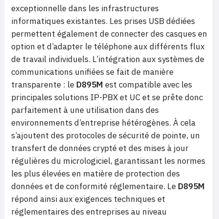
exceptionnelle dans les infrastructures
informatiques existantes. Les prises USB dédiées
permettent également de connecter des casques en
option et d’adapter le téléphone aux différents flux
de travail individuels. L’intégration aux systèmes de
communications unifiées se fait de manière
transparente : le
D895M
est compatible avec les
principales solutions IP-PBX et UC et se prête donc
parfaitement à une utilisation dans des
environnements d’entreprise hétérogènes. À cela
s’ajoutent des protocoles de sécurité de pointe, un
transfert de données crypté et des mises à jour
régulières du micrologiciel, garantissant les normes
les plus élevées en matière de protection des
données et de conformité réglementaire. Le
D895M
répond ainsi aux exigences techniques et
réglementaires des entreprises au niveau