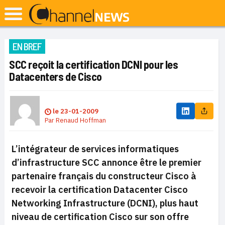
EN BREF
SCC reçoit la certification DCNI pour les
Datacenters de Cisco
le
23-01-2009
Par
Renaud Hoffman
L’intégrateur de services informatiques
d’infrastructure SCC annonce être le premier
partenaire français du constructeur Cisco à
recevoir la certification Datacenter Cisco
Networking Infrastructure (DCNI), plus haut
niveau de certification Cisco sur son offre