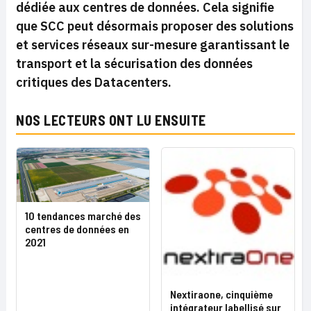
dédiée aux centres de données. Cela signifie
que SCC peut désormais proposer des solutions
et services réseaux sur-mesure garantissant le
transport et la sécurisation des données
critiques des Datacenters.
NOS LECTEURS ONT LU ENSUITE
10 tendances marché des
centres de données en
2021
Nextiraone, cinquième
intégrateur labellisé sur