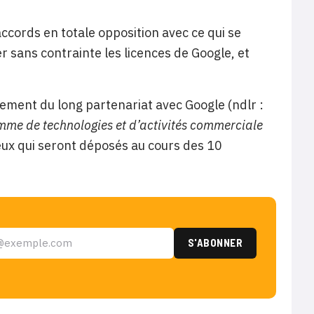
ccords en totale opposition avec ce qui se
r sans contrainte les licences de Google, et
ement du long partenariat avec Google (ndlr :
mme de technologies et d’activités commerciale
eux qui seront déposés au cours des 10