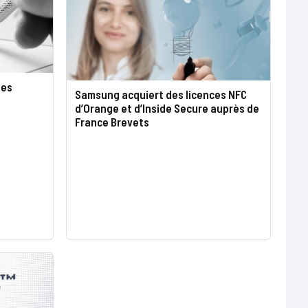
tes
Samsung acquiert des licences NFC
d’Orange et d’Inside Secure auprès de
France Brevets