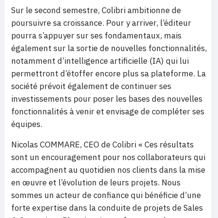
Sur le second semestre, Colibri ambitionne de
poursuivre sa croissance. Pour y arriver, l’éditeur
pourra s’appuyer sur ses fondamentaux, mais
également sur la sortie de nouvelles fonctionnalités,
notamment d’intelligence artificielle (IA) qui lui
permettront d’étoffer encore plus sa plateforme. La
société prévoit également de continuer ses
investissements pour poser les bases des nouvelles
fonctionnalités à venir et envisage de compléter ses
équipes.
Nicolas COMMARE, CEO de Colibri « Ces résultats
sont un encouragement pour nos collaborateurs qui
accompagnent au quotidien nos clients dans la mise
en œuvre et l’évolution de leurs projets. Nous
sommes un acteur de confiance qui bénéficie d’une
forte expertise dans la conduite de projets de Sales