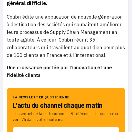
général difficile.
Colibri édite une application de nouvelle génération
à destination des sociétés qui souhaitent améliorer
leurs processus de Supply Chain Management en
toute agilité. À ce jour, Colibri réunit 35
collaborateurs qui travaillent au quotidien pour plus
de 100 clients en France et à l’international.
Une croissance portée par l’innovation et une
fidélité clients
LA NEWSLETTER QUOTIDIENNE
L'actu du channel chaque matin
L'essentiel de la distribution IT & télécoms, chaque matin
vers 7h dans votre boîte mail.