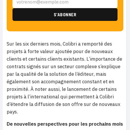
Sur les six derniers mois, Colibri a remporté des
projets à forte valeur ajoutée pour de nouveaux
clients et certains clients existants. L’importance de
contrats signés sur un secteur complexe s’explique
par la qualité de la solution de l’éditeur, mais
également son accompagnement constant et en
proximité. À noter aussi, le lancement de certains
projets à l’international qui permettent à Colibri
d’étendre la diffusion de son offre sur de nouveaux
pays.
De nouvelles perspectives pour les prochains mois