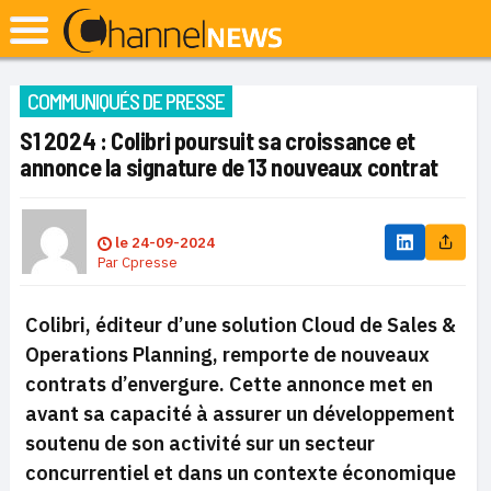
COMMUNIQUÉS DE PRESSE
S1 2024 : Colibri poursuit sa croissance et
annonce la signature de 13 nouveaux contrat
le
24-09-2024
Par
Cpresse
Colibri, éditeur d’une solution Cloud de Sales &
Operations Planning, remporte de nouveaux
contrats d’envergure. Cette annonce met en
avant sa capacité à assurer un développement
soutenu de son activité sur un secteur
concurrentiel et dans un contexte économique