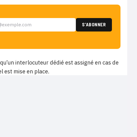
 qu’un interlocuteur dédié est assigné en cas de
l est mise en place.