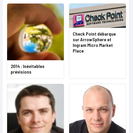
Check Point débarque
sur ArrowSphere et
Ingram Micro Market
Place
2014 : Inévitables
prévisions