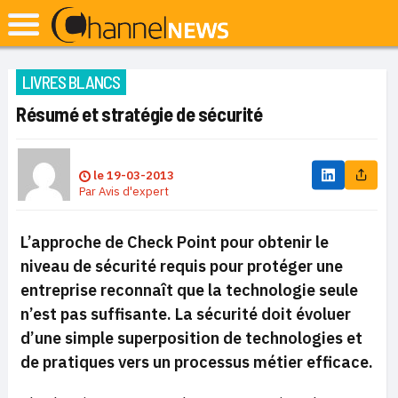
LIVRES BLANCS
Résumé et stratégie de sécurité
le
19-03-2013
Par
Avis d'expert
L’approche de Check Point pour obtenir le
niveau de sécurité requis pour protéger une
entreprise reconnaît que la technologie seule
n’est pas suffisante. La sécurité doit évoluer
d’une simple superposition de technologies et
de pratiques vers un processus métier efficace.