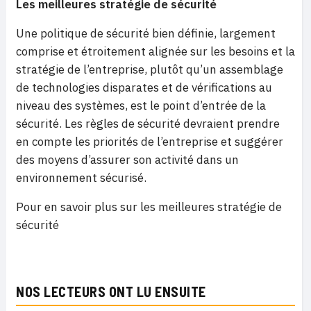
Les meilleures stratégie de sécurité
Une politique de sécurité bien définie, largement
comprise et étroitement alignée sur les besoins et la
stratégie de l’entreprise, plutôt qu’un assemblage
de technologies disparates et de vérifications au
niveau des systèmes, est le point d’entrée de la
sécurité. Les règles de sécurité devraient prendre
en compte les priorités de l’entreprise et suggérer
des moyens d’assurer son activité dans un
environnement sécurisé.
Pour en savoir plus sur les meilleures stratégie de
sécurité
NOS LECTEURS ONT LU ENSUITE