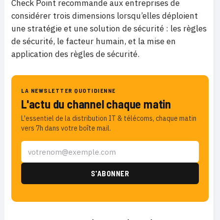
Check Point recommande aux entreprises de
considérer trois dimensions lorsqu’elles déploient
une stratégie et une solution de sécurité : les règles
de sécurité, le facteur humain, et la mise en
application des règles de sécurité.
LA NEWSLETTER QUOTIDIENNE
L'actu du channel chaque matin
L'essentiel de la distribution IT & télécoms, chaque matin
vers 7h dans votre boîte mail.