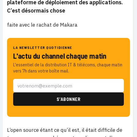
plateforme de déploiement des applications.
C’est désormais chose
faite avec le rachat de Makara
LA NEWSLETTER QUOTIDIENNE
L'actu du channel chaque matin
L'essentiel de la distribution IT & télécoms, chaque matin
vers 7h dans votre boîte mail.
L’open source étant ce qu’il est, il était difficile de