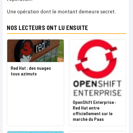
Une opération dont le montant demeure secret.
NOS LECTEURS ONT LU ENSUITE
Red Hat : des nuages
tous azimuts
OpenShift Enterprise :
Red Hat entre
officiellement sur le
marché du Paas