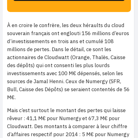
À en croire le confrère, les deux héraults du cloud
souverain français ont englouti 156 millions d’euros
d’investissements en trois ans et cumulé 108
millions de pertes. Dans le détail, ce sont les
actionnaires de Cloudwatt (Orange, Thalès, Caisse
des dépôts) qui ont consenti les plus lourds
investissements avec 100 M€ dépensés, selon les
sources de Jamal Henni. Ceux de Numergy (SFR,
Bull, Caisse des Dépôts) se seraient contentés de 56
M€.
Mais c’est surtout le montant des pertes qui laisse
rêveur : 41,1 M€ pour Numergy et 67,3 M€ pour
Cloudwatt. Des montants à comparer à leur chiffre
d’affaires respectif pour 2014 : 5 M€ pour Numergy