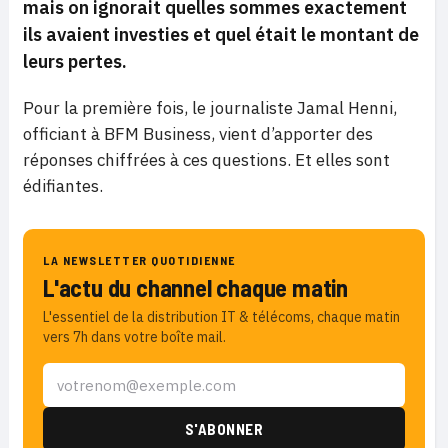
mais on ignorait quelles sommes exactement
ils avaient investies et quel était le montant de
leurs pertes.
Pour la première fois, le journaliste Jamal Henni,
officiant à BFM Business, vient d’apporter des
réponses chiffrées à ces questions. Et elles sont
édifiantes.
LA NEWSLETTER QUOTIDIENNE
L'actu du channel chaque matin
L'essentiel de la distribution IT & télécoms, chaque matin
vers 7h dans votre boîte mail.