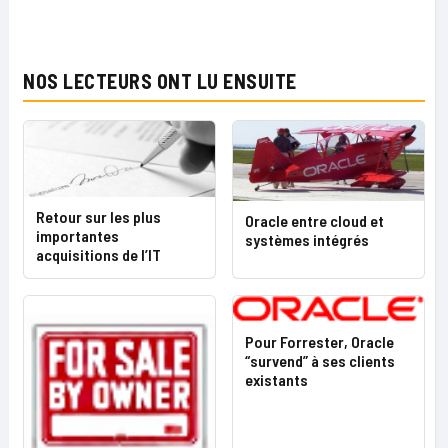
NOS LECTEURS ONT LU ENSUITE
Retour sur les plus
Oracle entre cloud et
importantes
systèmes intégrés
acquisitions de l’IT
Pour Forrester, Oracle
“survend” à ses clients
existants