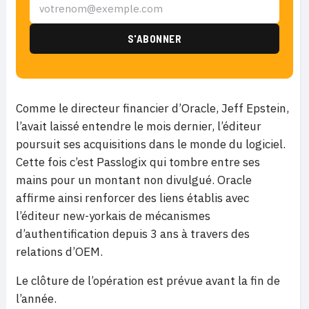
Comme le directeur financier d’Oracle, Jeff Epstein,
l’avait laissé entendre le mois dernier, l’éditeur
poursuit ses acquisitions dans le monde du logiciel.
Cette fois c’est Passlogix qui tombre entre ses
mains pour un montant non divulgué. Oracle
affirme ainsi renforcer des liens établis avec
l’éditeur new-yorkais de mécanismes
d’authentification depuis 3 ans à travers des
relations d’OEM.
Le clôture de l’opération est prévue avant la fin de
l’année.