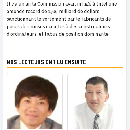
Il y a un an la Commission avait infligé à Intel une
amende record de 1,06 milliard de dollars
sanctionnant le versement par le fabricants de
puces de remises occultes à des constructeurs
d’ordinateurs, et l’abus de position dominante.
NOS LECTEURS ONT LU ENSUITE