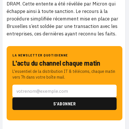
DRAM. Cette entente a été révélée par Micron qui
échappe ainsi à toute sanction. Le recours à la
procédure simplifiée récemment mise en place par
Bruxelles s’est soldée par une transaction avec les
entreprises, ces dernières ayant reconnu les faits.
LA NEWSLETTER QUOTIDIENNE
L'actu du channel chaque matin
L'essentiel de la distribution IT & télécoms, chaque matin
vers 7h dans votre boîte mail.