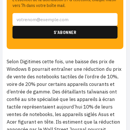
vers 7h dans votre boîte mail.
Selon Digitimes cette fois, une baisse des prix de
Windows 8 pourrait entraîner une réduction du prix
de vente des notebooks tactiles de l’ordre de 10%,
voire de 20% pour certains appareils courants et
d’entrée de gamme. Des détaillants taîwanais ont
confié au site spécialisé que les appareils à écran
tactile représentaient aujourd’hui 10% de leurs
ventes de notebooks, les appareils siglés Asus et
Acer figurant en tête. Ils estiment que la réduction
annoncée par le Wall Street Journal pourrait