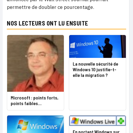
permettre de doubler ce pourcentage.
NOS LECTEURS ONT LU ENSUITE
La nouvelle sécurité de
Windows 10 justifie-t-
elle la migration ?
Microsoft : points forts,
points faibles…
En portant Windows sur