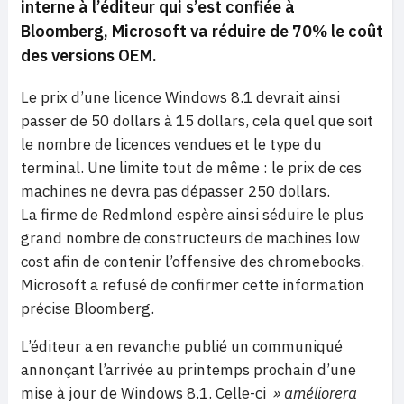
interne à l’éditeur qui s’est confiée à
Bloomberg, Microsoft va réduire de 70%
le coût
des versions OEM.
Le prix d’une licence Windows 8.1 devrait ainsi
passer de 50 dollars à 15 dollars, cela quel que soit
le nombre de licences vendues et le type du
terminal. Une limite tout de même : le prix de ces
machines ne devra pas dépasser 250 dollars.
La firme de Redmlond espère ainsi séduire le plus
grand nombre de constructeurs de machines low
cost afin de contenir l’offensive des chromebooks.
Microsoft a refusé de confirmer cette information
précise Bloomberg.
L’éditeur a en revanche publié un communiqué
annonçant l’arrivée au printemps prochain d’une
mise à jour de Windows 8.1. Celle-ci
» améliorera