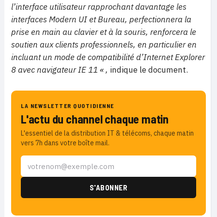
l’interface utilisateur rapprochant davantage les
interfaces Modern UI et Bureau, perfectionnera la
prise en main au clavier et à la souris, renforcera le
soutien aux clients professionnels, en particulier en
incluant un mode de compatibilité d’Internet Explorer
8 avec navigateur IE 11 « ,
indique le document.
LA NEWSLETTER QUOTIDIENNE
L'actu du channel chaque matin
L'essentiel de la distribution IT & télécoms, chaque matin
vers 7h dans votre boîte mail.