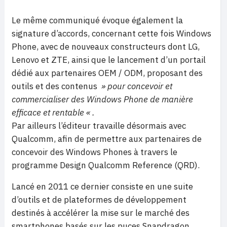
Le même communiqué évoque également la
signature d’accords, concernant cette fois Windows
Phone, avec de nouveaux constructeurs dont LG,
Lenovo et ZTE, ainsi que le lancement d’un portail
dédié aux partenaires OEM / ODM, proposant des
outils et des contenus
» pour concevoir et
commercialiser des Windows Phone de manière
efficace et rentable « .
Par ailleurs l’éditeur travaille désormais avec
Qualcomm, afin de permettre aux partenaires de
concevoir des Windows Phones à travers le
programme Design Qualcomm Reference (QRD).
Lancé en 2011 ce dernier consiste en une suite
d’outils et de plateformes de développement
destinés à accélérer la mise sur le marché des
smartphones basés sur les puces Snapdragon.