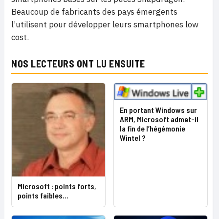
Beaucoup de fabricants des pays émergents
l’utilisent pour développer leurs smartphones low
cost.
NOS LECTEURS ONT LU ENSUITE
En portant Windows sur
ARM, Microsoft admet-il
la fin de l’hégémonie
Wintel ?
Microsoft : points forts,
points faibles…