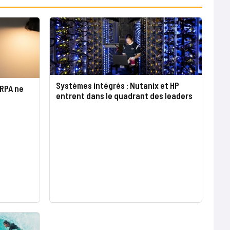
Systèmes intégrés : Nutanix et HP
 RPA ne
entrent dans le quadrant des leaders