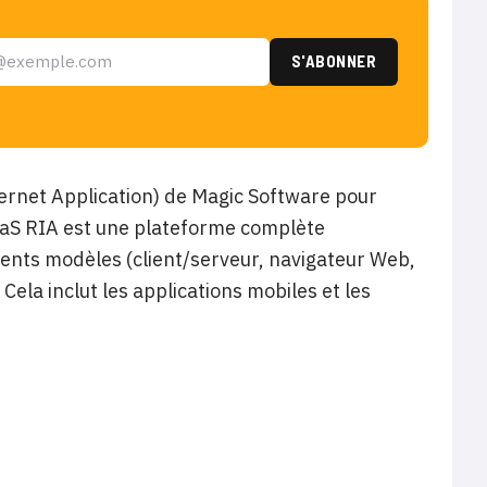
ternet Application) de Magic Software pour
iPaaS RIA est une plateforme complète
ents modèles (client/serveur, navigateur Web,
ela inclut les applications mobiles et les