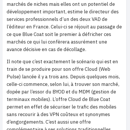
marchés de niches mais elles ont un potentiel de
développement important, estime le directeur des
services professionnels d’un des deux VAD de
l’éditeur en France. Celui-ci se réjouit au passage de
ce que Blue Coat soit le premier à défricher ces
marchés ce qui lui confèrera assurément une
avance décisive en cas de décollage.
Il note que c’est exactement le scénario qui est en
train de se produire pour son offre Cloud (Web
Pulse) lancée il y a trois ans. Depuis quelques mois,
celle-ci commence, selon lui, à trouver son marché,
dopée par l’essor du BYOD et du MDM (gestion de
terminaux mobiles). L’offre Cloud de Blue Coat
permet en effet de sécuriser le trafic des mobiles
sans recourir à des VPN coûteux et synonymes
d’engorgements. C’est aussi une offre
complémentaire à ses solutions traditionnelles