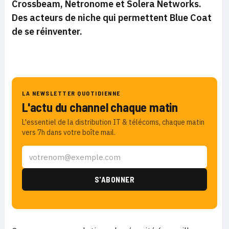
Crossbeam, Netronome et Solera Networks.
Des acteurs de niche qui permettent Blue Coat
de se réinventer.
LA NEWSLETTER QUOTIDIENNE
L'actu du channel chaque matin
L'essentiel de la distribution IT & télécoms, chaque matin
vers 7h dans votre boîte mail.