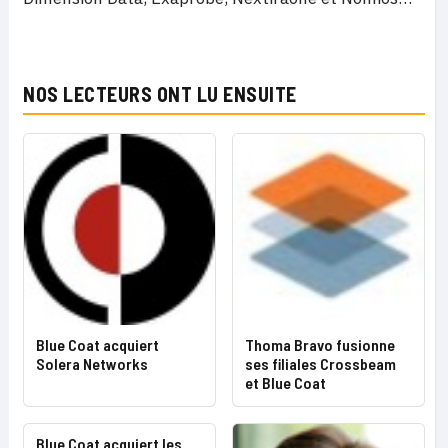
NOS LECTEURS ONT LU ENSUITE
Blue Coat acquiert
Thoma Bravo fusionne
Solera Networks
ses filiales Crossbeam
et Blue Coat
Blue Coat acquiert les