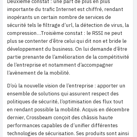
Deuxième constat : une part de plus en plus
importante du trafic Internet est chiffré, rendant
inopérants un certain nombre de services de
sécurité tels le filtrage d’url, la détection de virus, la
compression…Troisième constat : le RSSI ne peut
plus se contenter d’être celui qui dit non et bride le
développement du business. On lui demande d’être
partie prenante de l’amélioration de la compétitivité
de l’entreprise et notamment d’accompagner
l’avènement de la mobilité.
D’où la nouvelle vision de l’entreprise : apporter un
ensemble de solutions qui assurent respect des
politiques de sécurité, l’optimisation des flux tout
en rendant possible la mobilité. Acquis en décembre
dernier, Crossbeam conçoit des châssis haute
performances capables de d’unifier différentes
technologies de sécurisation. Ses produits sont ainsi