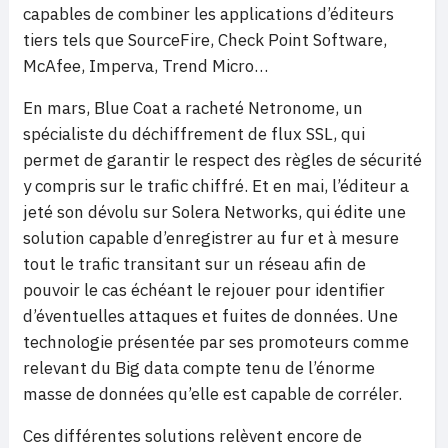
capables de combiner les applications d’éditeurs
tiers tels que SourceFire, Check Point Software,
McAfee, Imperva, Trend Micro…
En mars, Blue Coat a racheté Netronome, un
spécialiste du déchiffrement de flux SSL, qui
permet de garantir le respect des règles de sécurité
y compris sur le trafic chiffré. Et en mai, l’éditeur a
jeté son dévolu sur Solera Networks, qui édite une
solution capable d’enregistrer au fur et à mesure
tout le trafic transitant sur un réseau afin de
pouvoir le cas échéant le rejouer pour identifier
d’éventuelles attaques et fuites de données. Une
technologie présentée par ses promoteurs comme
relevant du Big data compte tenu de l’énorme
masse de données qu’elle est capable de corréler.
Ces différentes solutions relèvent encore de