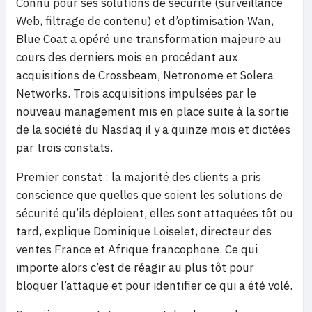
Connu pour ses solutions de sécurité (surveillance
Web, filtrage de contenu) et d’optimisation Wan,
Blue Coat a opéré une transformation majeure au
cours des derniers mois en procédant aux
acquisitions de Crossbeam, Netronome et Solera
Networks. Trois acquisitions impulsées par le
nouveau management mis en place suite à la sortie
de la société du Nasdaq il y a quinze mois et dictées
par trois constats.
Premier constat : la majorité des clients a pris
conscience que quelles que soient les solutions de
sécurité qu’ils déploient, elles sont attaquées tôt ou
tard, explique Dominique Loiselet, directeur des
ventes France et Afrique francophone. Ce qui
importe alors c’est de réagir au plus tôt pour
bloquer l’attaque et pour identifier ce qui a été volé.