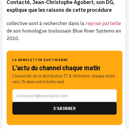
Contacté, Jean-Christophe Agobert, son DG,
explique que les raisons de cette procédure
collective sont à rechercher dans la
reprise
partielle
de son homologue toulousain Blue River Systems en
2010.
LA NEWSLETTER QUOTIDIENNE
L'actu du channel chaque matin
L'essentiel de la distribution IT & télécoms, chaque matin
vers 7h dans votre boîte mail.