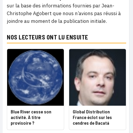
sur la base des informations fournies par
Jean-
Christophe Agobert que nous n’avions pas réussi à
joindre au moment de la publication initiale.
NOS LECTEURS ONT LU ENSUITE
Blue River cesse son
Global Distribution
activité. À titre
France éclot sur les
provisoire ?
cendres de Bacatá