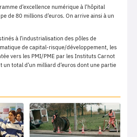
ramme d’excellence numérique à l’hôpital
pe de 80 millions d’euros. On arrive ainsi à un
inés à l’industrialisation des pôles de
hématique de capital-risque/développement, les
ntée vers les PMI/PME par les Instituts Carnot
t un total d’un milliard d’euros dont une partie