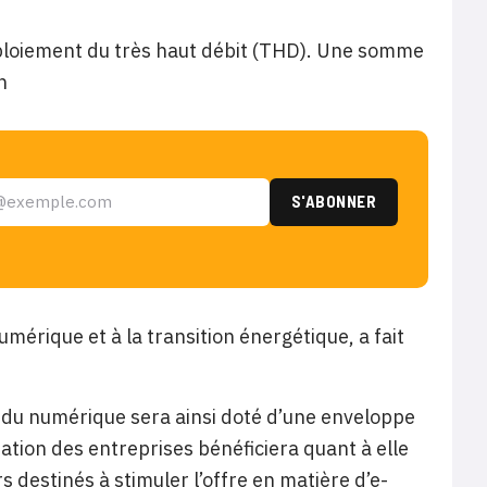
ploiement du très haut débit (THD). Une somme
n
érique et à la transition énergétique, a fait
 du numérique sera ainsi doté d’une enveloppe
ation des entreprises bénéficiera quant à elle
s destinés à stimuler l’offre en matière d’e-