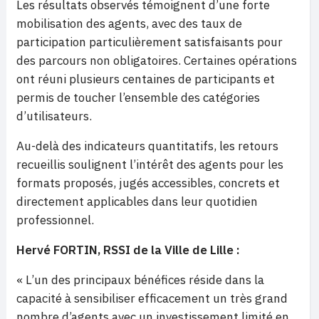
Les résultats observés témoignent d’une forte
mobilisation des agents, avec des taux de
participation particulièrement satisfaisants pour
des parcours non obligatoires. Certaines opérations
ont réuni plusieurs centaines de participants et
permis de toucher l’ensemble des catégories
d’utilisateurs.
Au-delà des indicateurs quantitatifs, les retours
recueillis soulignent l’intérêt des agents pour les
formats proposés, jugés accessibles, concrets et
directement applicables dans leur quotidien
professionnel.
Hervé FORTIN, RSSI de la Ville de Lille :
« L’un des principaux bénéfices réside dans la
capacité à sensibiliser efficacement un très grand
nombre d’agents avec un investissement limité en