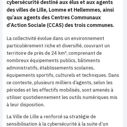
cybersécurité destiné aux élus et aux agents
des villes de Lille, Lomme et Hellemmes, ainsi
qu’aux agents des Centres Communaux
d’Action Sociale (CCAS) des trois communes.
La collectivité évolue dans un environnement
particulièrement riche et diversifié, couvrant un
territoire de près de 24 km², comprenant de
nombreux équipements publics, bâtiments
administratifs, établissements scolaires,
équipements sportifs, culturels et techniques. Dans
ce contexte, plusieurs milliers d’agents, selon les
périodes et les effectifs mobilisés, sont amenés à
utiliser quotidiennement les outils numériques mis
à leur disposition.
La Ville de Lille a renforcé sa stratégie de
sensibilisation à la cybersécurité à la suite d’un