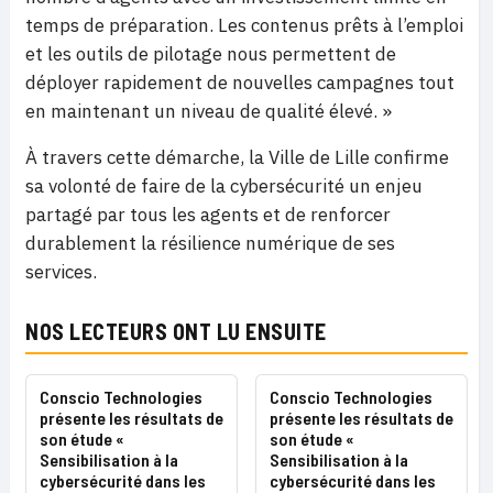
temps de préparation. Les contenus prêts à l’emploi
et les outils de pilotage nous permettent de
déployer rapidement de nouvelles campagnes tout
en maintenant un niveau de qualité élevé. »
À travers cette démarche, la Ville de Lille confirme
sa volonté de faire de la cybersécurité un enjeu
partagé par tous les agents et de renforcer
durablement la résilience numérique de ses
services.
NOS LECTEURS ONT LU ENSUITE
Conscio Technologies
Conscio Technologies
présente les résultats de
présente les résultats de
son étude «
son étude «
Sensibilisation à la
Sensibilisation à la
cybersécurité dans les
cybersécurité dans les