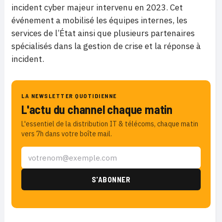
incident cyber majeur intervenu en 2023. Cet
événement a mobilisé les équipes internes, les
services de l’État ainsi que plusieurs partenaires
spécialisés dans la gestion de crise et la réponse à
incident.
LA NEWSLETTER QUOTIDIENNE
L'actu du channel chaque matin
L'essentiel de la distribution IT & télécoms, chaque matin
vers 7h dans votre boîte mail.