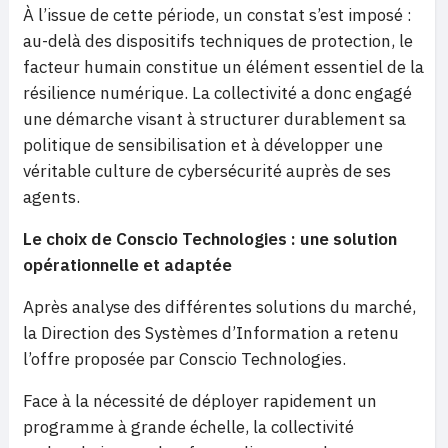
À l’issue de cette période, un constat s’est imposé :
au-delà des dispositifs techniques de protection, le
facteur humain constitue un élément essentiel de la
résilience numérique. La collectivité a donc engagé
une démarche visant à structurer durablement sa
politique de sensibilisation et à développer une
véritable culture de cybersécurité auprès de ses
agents.
Le choix de Conscio Technologies : une solution
opérationnelle et adaptée
Après analyse des différentes solutions du marché,
la Direction des Systèmes d’Information a retenu
l’offre proposée par Conscio Technologies.
Face à la nécessité de déployer rapidement un
programme à grande échelle, la collectivité