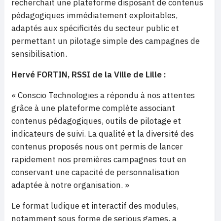
recherchait une plateforme disposant de contenus
pédagogiques immédiatement exploitables,
adaptés aux spécificités du secteur public et
permettant un pilotage simple des campagnes de
sensibilisation.
Hervé FORTIN, RSSI de la Ville de Lille :
« Conscio Technologies a répondu à nos attentes
grâce à une plateforme complète associant
contenus pédagogiques, outils de pilotage et
indicateurs de suivi. La qualité et la diversité des
contenus proposés nous ont permis de lancer
rapidement nos premières campagnes tout en
conservant une capacité de personnalisation
adaptée à notre organisation. »
Le format ludique et interactif des modules,
notamment sous forme de serious games, a