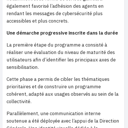
également favorisé l’adhésion des agents en
rendant les messages de cybersécurité plus
accessibles et plus concrets.
Une démarche progressive inscrite dans la durée
La première étape du programme a consisté à
réaliser une évaluation du niveau de maturité des
utilisateurs afin d’identifier les principaux axes de
sensibilisation.
Cette phase a permis de cibler les thématiques
prioritaires et de construire un programme
cohérent, adapté aux usages observés au sein de la
collectivité.
Parallèlement, une communication interne
soutenue a été déployée avec l’appui de la Direction