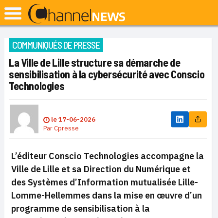
COMMUNIQUÉS DE PRESSE
La Ville de Lille structure sa démarche de
sensibilisation à la cybersécurité avec Conscio
Technologies
le
17-06-2026
Par
Cpresse
L’éditeur Conscio Technologies accompagne la
Ville de Lille et sa Direction du Numérique et
des Systèmes d’Information mutualisée Lille-
Lomme-Hellemmes dans la mise en œuvre d’un
programme de sensibilisation à la