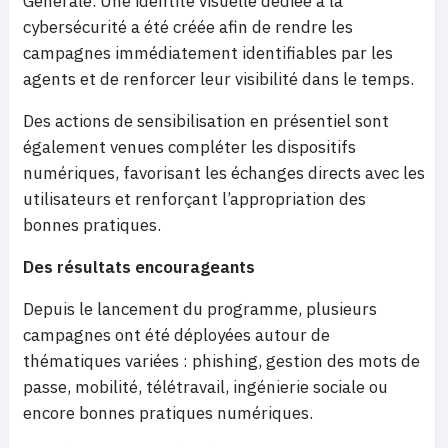
Générale. Une identité visuelle dédiée à la
cybersécurité a été créée afin de rendre les
campagnes immédiatement identifiables par les
agents et de renforcer leur visibilité dans le temps.
Des actions de sensibilisation en présentiel sont
également venues compléter les dispositifs
numériques, favorisant les échanges directs avec les
utilisateurs et renforçant l’appropriation des
bonnes pratiques.
Des résultats encourageants
Depuis le lancement du programme, plusieurs
campagnes ont été déployées autour de
thématiques variées : phishing, gestion des mots de
passe, mobilité, télétravail, ingénierie sociale ou
encore bonnes pratiques numériques.