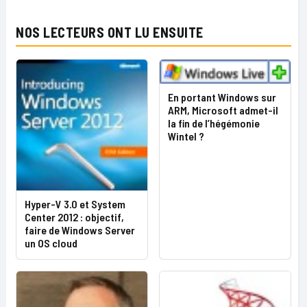
NOS LECTEURS ONT LU ENSUITE
En portant Windows sur
ARM, Microsoft admet-il
la fin de l’hégémonie
Wintel ?
Hyper-V 3.0 et System
Center 2012 : objectif,
faire de Windows Server
un OS cloud