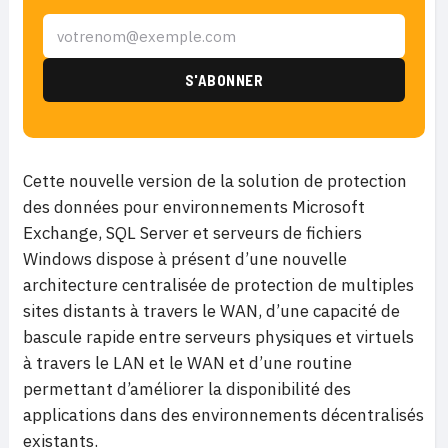
Cette nouvelle version de la solution de protection
des données pour environnements Microsoft
Exchange, SQL Server et serveurs de fichiers
Windows dispose à présent d’une nouvelle
architecture centralisée de protection de multiples
sites distants à travers le WAN, d’une capacité de
bascule rapide entre serveurs physiques et virtuels
à travers le LAN et le WAN et d’une routine
permettant d’améliorer la disponibilité des
applications dans des environnements décentralisés
existants.