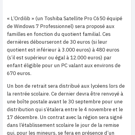
« L’Ordilib » (un Toshiba Satellite Pro C650 équipé
de Windows 7 Professionnel) sera proposé aux
familles en fonction du quotient familial. Ces
dernières débourseront de 30 euros (si leur
quotient est inférieur à 3.000 euros) à 480 euros
(s’il est supérieur ou égal à 12.000 euros) par
enfant éligible pour un PC valant aux environs de
670 euros.
Un bon de retrait sera distribué aux lycéens lors de
la rentrée scolaire. Ce dernier devra être renvoyé à
une boîte postale avant le 30 septembre pour une
distribution qui s’étalera entre le 4 novembre et le
17 décembre. Un contrat avec la région sera signé
dans l’établissement scolaire le jour de la remise
qui, pour les mineurs, se fera en présence d’un