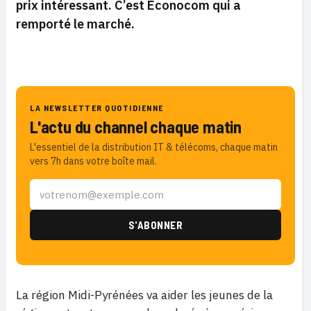
prix intéressant. C’est Econocom qui a
remporté le marché.
LA NEWSLETTER QUOTIDIENNE
L'actu du channel chaque matin
L'essentiel de la distribution IT & télécoms, chaque matin
vers 7h dans votre boîte mail.
La
région Midi-Pyrénées va aider les jeunes de la