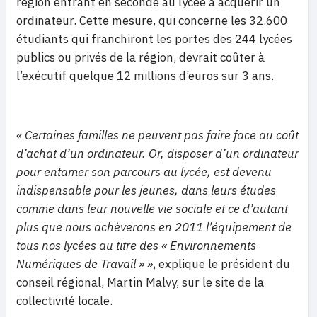
région entrant en seconde au lycée à acquérir un
ordinateur. Cette mesure, qui concerne les 32.600
étudiants qui franchiront les portes des 244 lycées
publics ou privés de la région, devrait coûter à
l’exécutif quelque 12 millions d’euros sur 3 ans.
« Certaines familles ne peuvent pas faire face au coût
d’achat d’un ordinateur. Or, disposer d’un ordinateur
pour entamer son parcours au lycée, est devenu
indispensable pour les jeunes, dans leurs études
comme dans leur nouvelle vie sociale et ce d’autant
plus que nous achèverons en 2011 l’équipement de
tous nos lycées au titre des « Environnements
Numériques de Travail » »
, explique le président du
conseil régional, Martin Malvy, sur le site de la
collectivité locale.