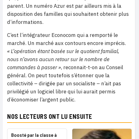
parent. Un numéro Azur est par ailleurs mis à la
disposition des familles qui souhaitent obtenir plus
d’informations.
C’est l’intégrateur Econocom qui a remporté le
marché. Un marché aux contours encore imprécis.
« L’opération étant basée sur le quotient familial,
nous n’avons aucun retour sur le nombre de
commandes à passer »
, reconnait-t-on au Conseil
général. On peut toutefois s’étonner que la
collectivité – dirigée par un socialiste – n’ait pas
privilégié un logiciel libre qui lui aurait permis
d’économiser l’argent public.
NOS LECTEURS ONT LU ENSUITE
Boosté par la classe à