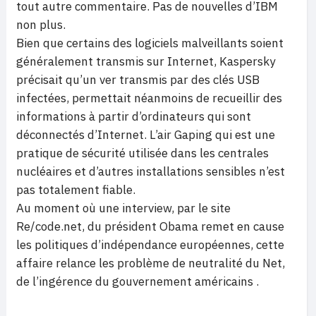
tout autre commentaire. Pas de nouvelles d’IBM
non plus.
Bien que certains des logiciels malveillants soient
généralement transmis sur Internet, Kaspersky
précisait qu’un ver transmis par des clés USB
infectées, permettait néanmoins de recueillir des
informations à partir d’ordinateurs qui sont
déconnectés d’Internet. L’air Gaping qui est une
pratique de sécurité utilisée dans les centrales
nucléaires et d’autres installations sensibles n’est
pas totalement fiable.
Au moment où une interview, par le site
Re/code.net, du président Obama remet en cause
les politiques d’indépendance européennes, cette
affaire relance les problème de neutralité du Net,
de l’ingérence du gouvernement américains .