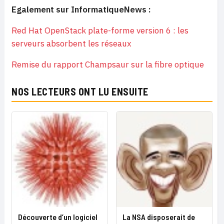
Egalement sur InformatiqueNews :
Red Hat OpenStack plate-forme version 6 : les
serveurs absorbent les réseaux
Remise du rapport Champsaur sur la fibre optique
NOS LECTEURS ONT LU ENSUITE
Découverte d’un logiciel
La NSA disposerait de