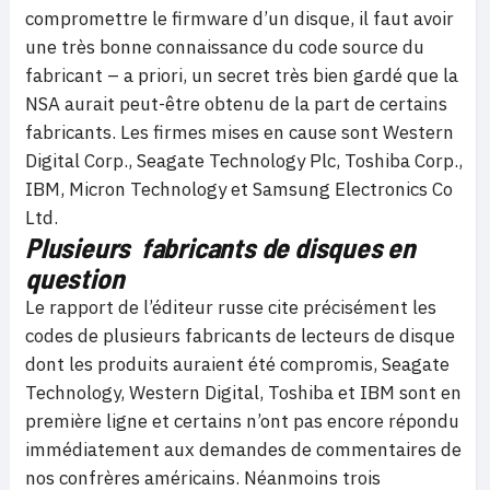
compromettre le firmware d’un disque, il faut avoir
une très bonne connaissance du code source du
fabricant – a priori, un secret très bien gardé que la
NSA aurait peut-être obtenu de la part de certains
fabricants. Les firmes mises en cause sont Western
Digital Corp., Seagate Technology Plc, Toshiba Corp.,
IBM, Micron Technology et Samsung Electronics Co
Ltd.
Plusieurs fabricants de disques en
question
Le rapport de l’éditeur russe cite précisément les
codes de plusieurs fabricants de lecteurs de disque
dont les produits auraient été compromis, Seagate
Technology, Western Digital, Toshiba et IBM sont en
première ligne et certains n’ont pas encore répondu
immédiatement aux demandes de commentaires de
nos confrères américains. Néanmoins trois