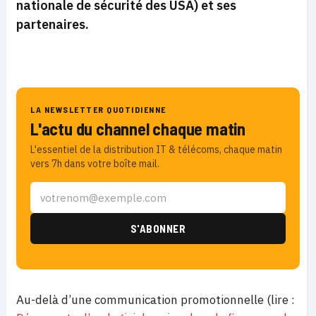
nationale de sécurité des USA) et ses
partenaires.
LA NEWSLETTER QUOTIDIENNE
L'actu du channel chaque matin
L'essentiel de la distribution IT & télécoms, chaque matin
vers 7h dans votre boîte mail.
Au-delà d’une communication promotionnelle (lire :