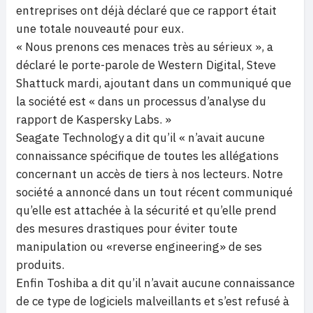
entreprises ont déjà déclaré que ce rapport était
une totale nouveauté pour eux.
« Nous prenons ces menaces très au sérieux », a
déclaré le porte-parole de Western Digital, Steve
Shattuck mardi, ajoutant dans un communiqué que
la société est « dans un processus d’analyse du
rapport de Kaspersky Labs. »
Seagate Technology a dit qu’il « n’avait aucune
connaissance spécifique de toutes les allégations
concernant un accès de tiers à nos lecteurs. Notre
société a annoncé dans un tout récent communiqué
qu’elle est attachée à la sécurité et qu’elle prend
des mesures drastiques pour éviter toute
manipulation ou «reverse engineering» de ses
produits.
Enfin Toshiba a dit qu’il n’avait aucune connaissance
de ce type de logiciels malveillants et s’est refusé à