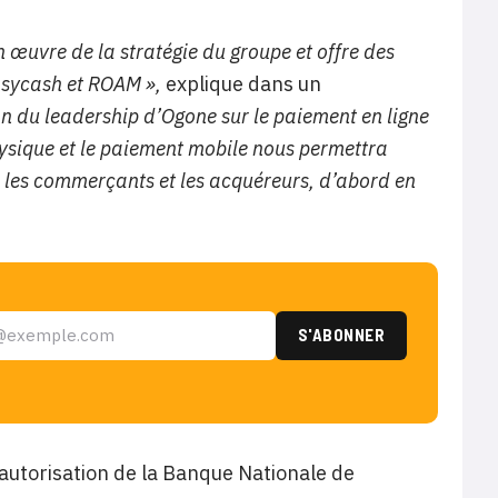
 œuvre de la stratégie du groupe et offre des
easycash et ROAM »,
explique dans un
n du leadership d’Ogone sur le paiement en ligne
hysique et le paiement mobile nous permettra
r les commerçants et les acquéreurs, d’abord en
s autorisation de la Banque Nationale de