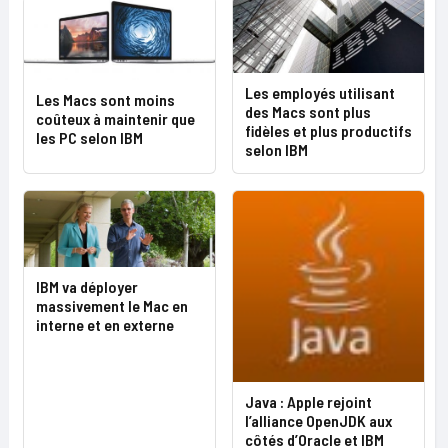
Les employés utilisant
Les Macs sont moins
des Macs sont plus
coûteux à maintenir que
fidèles et plus productifs
les PC selon IBM
selon IBM
IBM va déployer
massivement le Mac en
interne et en externe
Java : Apple rejoint
l’alliance OpenJDK aux
côtés d’Oracle et IBM