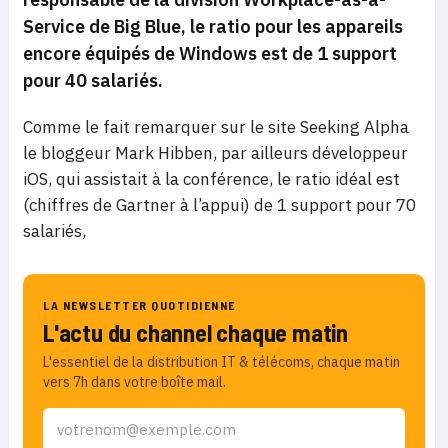
Service de Big Blue
, le ratio pour les appareils
encore équipés de Windows est de 1 support
pour 40 salariés.
Comme le fait remarquer sur le site Seeking Alpha
le bloggeur Mark Hibben, par ailleurs développeur
iOS, qui assistait à la conférence, le ratio idéal est
(chiffres de Gartner à l’appui) de 1 support pour 70
salariés,
LA NEWSLETTER QUOTIDIENNE
L'actu du channel chaque matin
L'essentiel de la distribution IT & télécoms, chaque matin
vers 7h dans votre boîte mail.