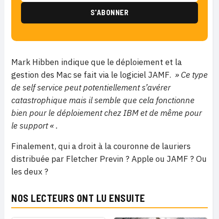
Mark Hibben indique que le déploiement et la
gestion des Mac se fait via le logiciel JAMF.
» Ce type
de self service peut potentiellement s’avérer
catastrophique mais il semble que cela fonctionne
bien pour le déploiement chez IBM et de même pour
le support « .
Finalement, qui a droit à la couronne de lauriers
distribuée par Fletcher Previn ? Apple ou JAMF ? Ou
les deux ?
NOS LECTEURS ONT LU ENSUITE