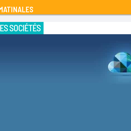
MATINALES
ES SOCIÉTÉS