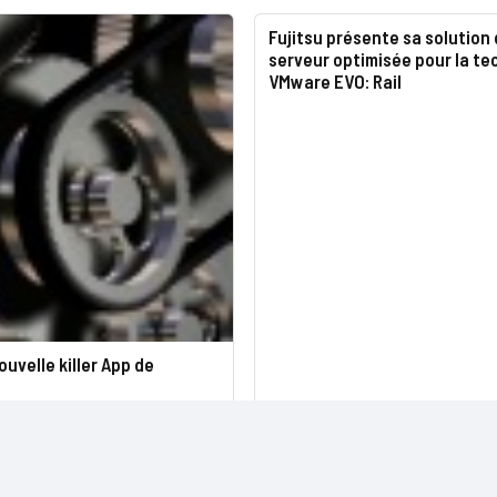
Fujitsu présente sa solution
serveur optimisée pour la te
VMware EVO: Rail
ouvelle killer App de