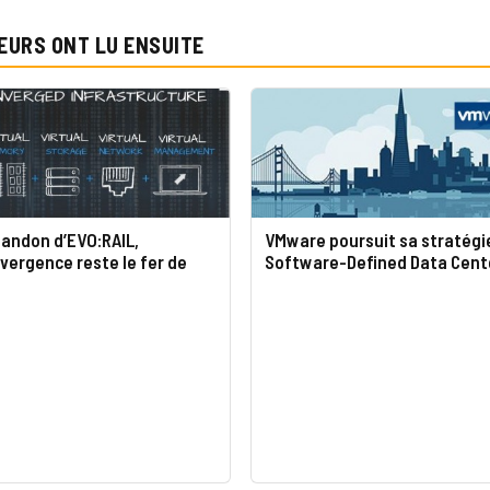
EURS ONT LU ENSUITE
bandon d’EVO:RAIL,
VMware poursuit sa stratégi
vergence reste le fer de
Software-Defined Data Cent