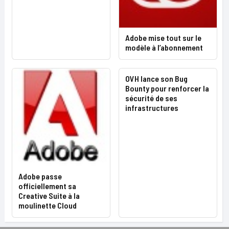
Adobe mise tout sur le
modèle à l’abonnement
OVH lance son Bug
Bounty pour renforcer la
sécurité de ses
infrastructures
Adobe passe
officiellement sa
Creative Suite à la
moulinette Cloud