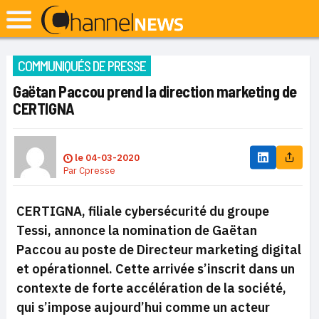
COMMUNIQUÉS DE PRESSE
Gaëtan Paccou prend la direction marketing de
CERTIGNA
le
04-03-2020
Par
Cpresse
CERTIGNA, filiale cybersécurité du groupe
Tessi, annonce la nomination de Gaëtan
Paccou au poste de Directeur marketing digital
et opérationnel. Cette arrivée s’inscrit dans un
contexte de forte accélération de la société,
qui s’impose aujourd’hui comme un acteur