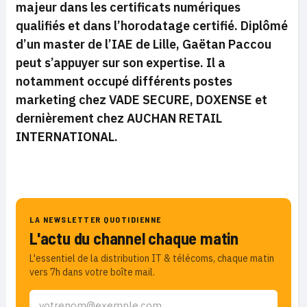
majeur dans les certificats numériques
qualifiés et dans l’horodatage certifié. Diplômé
d’un master de l’IAE de Lille, Gaëtan Paccou
peut s’appuyer sur son expertise. Il a
notamment occupé différents postes
marketing chez VADE SECURE, DOXENSE et
dernièrement chez AUCHAN RETAIL
INTERNATIONAL.
LA NEWSLETTER QUOTIDIENNE
L'actu du channel chaque matin
L'essentiel de la distribution IT & télécoms, chaque matin
vers 7h dans votre boîte mail.