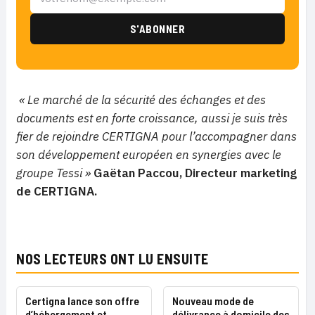
« Le marché de la sécurité des échanges et des
documents est en forte croissance, aussi je suis très
fier de rejoindre CERTIGNA pour l’accompagner dans
son développement européen en synergies avec le
groupe Tessi »
Gaëtan Paccou, Directeur marketing
de CERTIGNA.
NOS LECTEURS ONT LU ENSUITE
Certigna lance son offre
Nouveau mode de
d’hébergement et
délivrance à domicile des