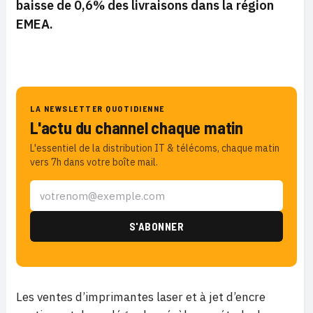
baisse de 0,6% des livraisons dans la région
EMEA.
LA NEWSLETTER QUOTIDIENNE
L'actu du channel chaque matin
L'essentiel de la distribution IT & télécoms, chaque matin
vers 7h dans votre boîte mail.
Les ventes d’imprimantes laser et à jet d’encre