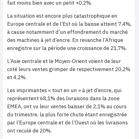
fait moins bien avec un petit +0,2%.
La situation est encore plus catastrophique en
Europe centrale et de l’Est où la baisse atteint 7,4%,
à cause notamment d’un effondrement du marché
des machines à jet d’encre. En revanche l’Afrique
enregistre sur la période une croissance de 21,7%.
L’Asie centrale et le Moyen-Orient voient de leur
coté leurs ventes grimper de respectivement 20,2%
et 4,2%.
Les imprimantes « tout en un » à jet d’encre, qui
représentent 68,1% des livraisons dans la zone
EMEA, ont vu leur ventes baisser de 2,1% au cours
du trimestre, la plus forte chute étant enregistrée
par l’Europe centrale et de l’Ouest où les livraisons
ont reculé de 20%.