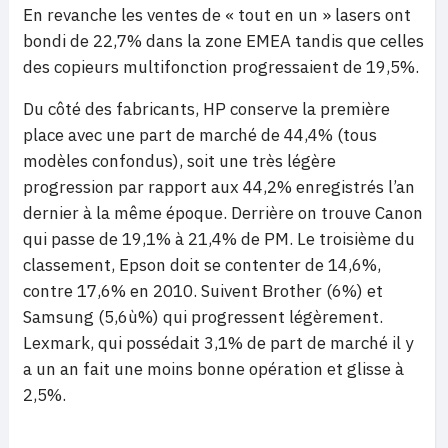
En revanche les ventes de « tout en un » lasers ont
bondi de 22,7% dans la zone EMEA tandis que celles
des copieurs multifonction progressaient de 19,5%.
Du côté des fabricants, HP conserve la première
place avec une part de marché de 44,4% (tous
modèles confondus), soit une très légère
progression par rapport aux 44,2% enregistrés l’an
dernier à la même époque. Derrière on trouve Canon
qui passe de 19,1% à 21,4% de PM. Le troisième du
classement, Epson doit se contenter de 14,6%,
contre 17,6% en 2010. Suivent Brother (6%) et
Samsung (5,6ù%) qui progressent légèrement.
Lexmark, qui possédait 3,1% de part de marché il y
a un an fait une moins bonne opération et glisse à
2,5%.