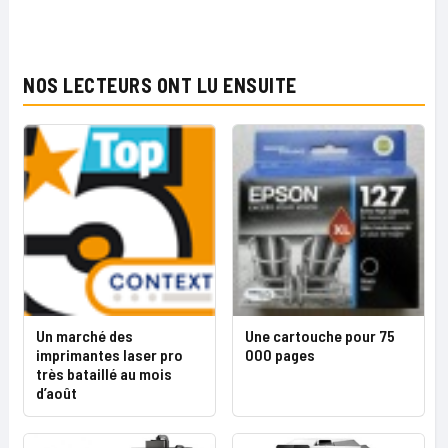
NOS LECTEURS ONT LU ENSUITE
Un marché des
Une cartouche pour 75
imprimantes laser pro
000 pages
très bataillé au mois
d’août