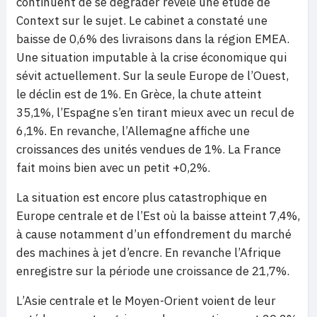
continuent de se dégrader révèle une étude de
Context sur le sujet. Le cabinet a constaté une
baisse de 0,6% des livraisons dans la région EMEA.
Une situation imputable à la crise économique qui
sévit actuellement. Sur la seule Europe de l’Ouest,
le déclin est de 1%. En Grèce, la chute atteint
35,1%, l’Espagne s’en tirant mieux avec un recul de
6,1%. En revanche, l’Allemagne affiche une
croissances des unités vendues de 1%. La France
fait moins bien avec un petit +0,2%.
La situation est encore plus catastrophique en
Europe centrale et de l’Est où la baisse atteint 7,4%,
à cause notamment d’un effondrement du marché
des machines à jet d’encre. En revanche l’Afrique
enregistre sur la période une croissance de 21,7%.
L’Asie centrale et le Moyen-Orient voient de leur