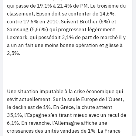
qui passe de 19,1% à 21,4% de PM. Le troisième du
classement, Epson doit se contenter de 14,6%,
contre 17,6% en 2010. Suivent Brother (6%) et
Samsung (5,6ù%) qui progressent légèrement.
Lexmark, qui possédait 3,1% de part de marché il y
a un an fait une moins bonne opération et glisse à
2,5%.
Une situation imputable à la crise économique qui
sévit actuellement. Sur la seule Europe de l’Ouest,
le déclin est de 1%. En Grèce, la chute atteint
35,1%, l’Espagne s’en tirant mieux avec un recul de
6,1%. En revanche, l’Allemagne affiche une
croissances des unités vendues de 1%. La France