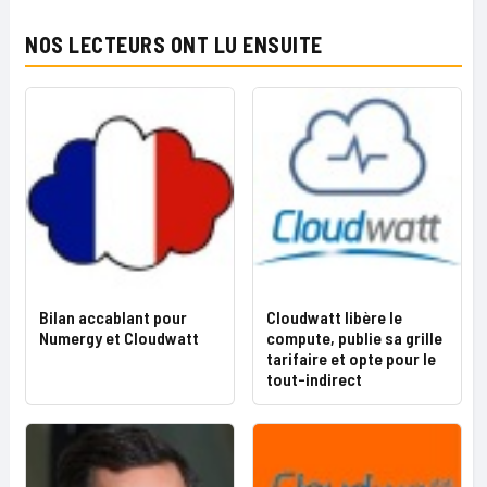
NOS LECTEURS ONT LU ENSUITE
Bilan accablant pour
Cloudwatt libère le
Numergy et Cloudwatt
compute, publie sa grille
tarifaire et opte pour le
tout-indirect