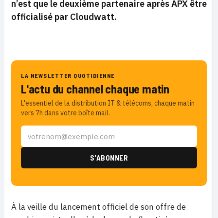
n’est que le deuxième partenaire après APX être
officialisé par Cloudwatt.
LA NEWSLETTER QUOTIDIENNE
L'actu du channel chaque matin
L'essentiel de la distribution IT & télécoms, chaque matin
vers 7h dans votre boîte mail.
À la veille du lancement officiel de son offre de