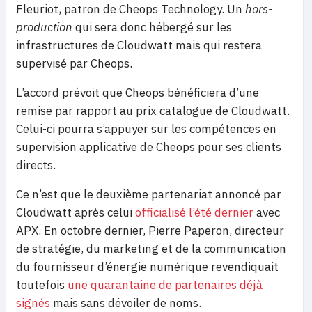
Fleuriot, patron de Cheops Technology. Un
hors-
production
qui sera donc hébergé sur les
infrastructures de Cloudwatt mais qui restera
supervisé par Cheops.
L’accord prévoit que Cheops bénéficiera d’une
remise par rapport au prix catalogue de Cloudwatt.
Celui-ci pourra s’appuyer sur les compétences en
supervision applicative de Cheops pour ses clients
directs.
Ce n’est que le deuxième partenariat annoncé par
Cloudwatt après celui
officialisé l’été dernier
avec
APX. En octobre dernier, Pierre Paperon, directeur
de stratégie, du marketing et de la communication
du fournisseur d’énergie numérique revendiquait
toutefois
une quarantaine de partenaires déjà
signés
mais sans dévoiler de noms.