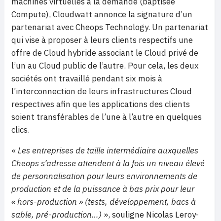
machines virtuelles à la demande (baptisée
Compute), Cloudwatt annonce la signature d’un
partenariat avec Cheops Technology. Un partenariat
qui vise à proposer à leurs clients respectifs une
offre de Cloud hybride associant le Cloud privé de
l’un au Cloud public de l’autre. Pour cela, les deux
sociétés ont travaillé pendant six mois à
l’interconnection de leurs infrastructures Cloud
respectives afin que les applications des clients
soient transférables de l’une à l’autre en quelques
clics.
«
Les entreprises de taille intermédiaire auxquelles
Cheops s’adresse attendent à la fois un niveau élevé
de personnalisation pour leurs environnements de
production et de la puissance à bas prix pour leur
« hors-production » (tests, développement, bacs à
sable, pré-production…)
», souligne Nicolas Leroy-