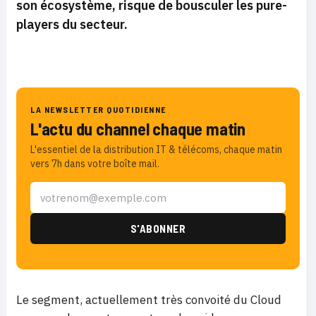
son écosystème, risque de bousculer les pure-
players du secteur.
LA NEWSLETTER QUOTIDIENNE
L'actu du channel chaque matin
L'essentiel de la distribution IT & télécoms, chaque matin
vers 7h dans votre boîte mail.
Le segment, actuellement très convoité du Cloud