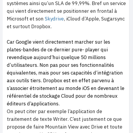
systèmes ainsi qu’un SLA de 99,99%.
Bref un service
qui vient directement se positionner en frontal à
Microsoft et son
Skydrive
, iCloud d’Apple, Sugarsync
et surtout Dropbox.
Car Google vient directement marcher sur les
plates-bandes de ce dernier pure- player qui
revendique aujourd’hui quelque 50 millions
d’utilisateurs. Non pas pour ses fonctionnalités
équivalentes, mais pour ses capacités d’intégration
aux outils tiers. Dropbox est en effet parvenu à
s’associer étroitement au monde iOS en devenant le
référentiel de stockage Cloud pour de nombreux
éditeurs d’applications.
On peut citer par exemple l’application de
traitement de texte Writer. C’est justement ce que
propose de faire Mountain View avec Drive et toute