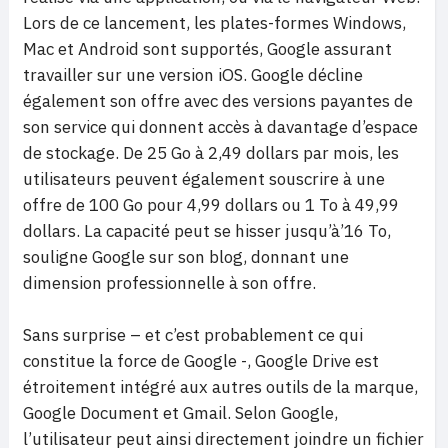
Lors de ce lancement, les plates-formes Windows,
Mac et Android sont supportés, Google assurant
travailler sur une version iOS. Google décline
également son offre avec des versions payantes de
son service qui donnent accès à davantage d’espace
de stockage. De 25 Go à 2,49 dollars par mois, les
utilisateurs peuvent également souscrire à une
offre de 100 Go pour 4,99 dollars ou 1 To à 49,99
dollars. La capacité peut se hisser jusqu’à’16 To,
souligne
Google sur son blog, donnant une
dimension professionnelle à son offre.
Sans surprise – et c’est probablement ce qui
constitue la force de Google -, Google Drive est
étroitement intégré aux autres outils de la marque,
Google Document et Gmail. Selon Google,
l’utilisateur peut ainsi directement joindre un fichier