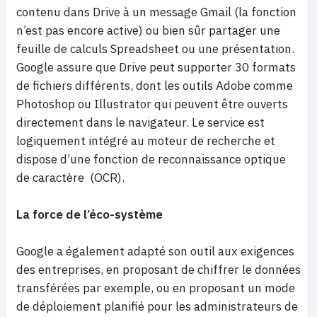
contenu dans Drive à un message Gmail (la fonction
n’est pas encore active) ou bien sûr partager une
feuille de calculs Spreadsheet ou une présentation.
Google assure que Drive peut supporter 30 formats
de fichiers différents, dont les outils Adobe comme
Photoshop ou Illustrator qui peuvent être ouverts
directement dans le navigateur. Le service est
logiquement intégré au moteur de recherche et
dispose d’une fonction de reconnaissance optique
de caractère (OCR).
La force de l’éco-système
Google a également adapté son outil aux exigences
des entreprises, en proposant de chiffrer le données
transférées par exemple, ou en proposant un mode
de déploiement planifié pour les administrateurs de