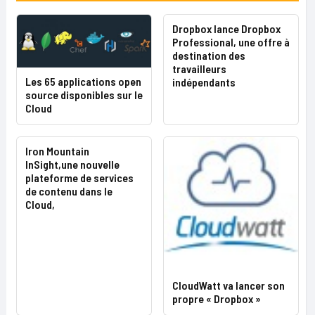
Dropbox lance Dropbox
Professional, une offre à
destination des
travailleurs
Les 65 applications open
indépendants
source disponibles sur le
Cloud
Iron Mountain
InSight,une nouvelle
plateforme de services
de contenu dans le
Cloud,
CloudWatt va lancer son
propre « Dropbox »