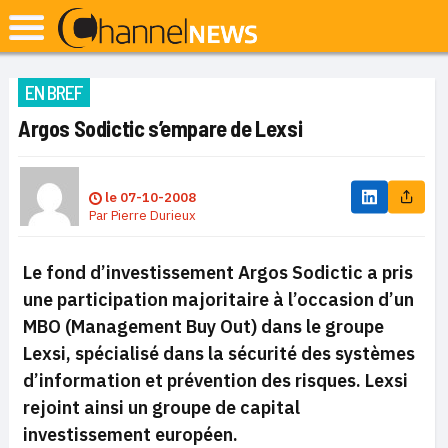
EN BREF
Argos Sodictic s’empare de Lexsi
le
07-10-2008
Par
Pierre Durieux
Le fond d’investissement Argos Sodictic a pris
une participation majoritaire à l’occasion d’un
MBO (Management Buy Out) dans le groupe
Lexsi, spécialisé dans la sécurité des systèmes
d’information et prévention des risques. Lexsi
rejoint ainsi un groupe de capital
investissement européen.