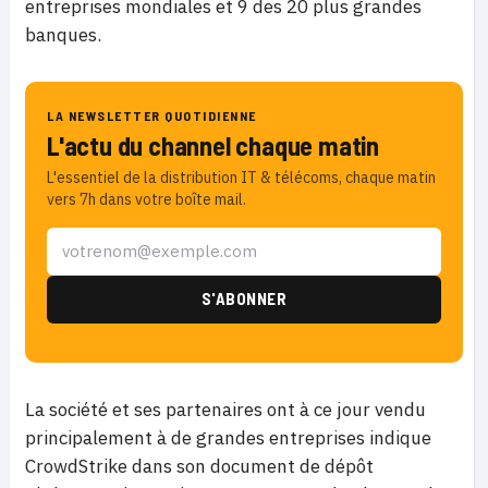
entreprises mondiales et 9 des 20 plus grandes
banques.
LA NEWSLETTER QUOTIDIENNE
L'actu du channel chaque matin
L'essentiel de la distribution IT & télécoms, chaque matin
vers 7h dans votre boîte mail.
La société et ses partenaires ont à ce jour vendu
principalement à de grandes entreprises indique
CrowdStrike dans son document de dépôt