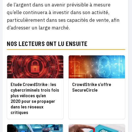
de l’argent dans un avenir prévisible à mesure
qu’elle continuera à investir dans son activité,
particulièrement dans ses capacités de vente, afin
d’adresser un large marché.
NOS LECTEURS ONT LU ENSUITE
Etude CrowdStrike : les
CrowdStrike s’offre
cybercriminels trois fois
SecureCircle
plus véloces qu’en
2020 pour se propager
dans les réseaux
critiques