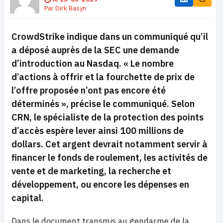
Par
Dirk Basyn
CrowdStrike indique dans un communiqué qu’il
a déposé auprès de la SEC une demande
d’introduction au Nasdaq.
« Le nombre
d’actions à offrir et la fourchette de prix de
l’offre proposée n’ont pas encore été
déterminés »,
précise le communiqué. Selon
CRN, le spécialiste de la protection des points
d’accès espère lever ainsi 100 millions de
dollars. Cet argent devrait notamment servir à
financer le fonds de roulement, les activités de
vente et de marketing, la recherche et
développement, ou encore les dépenses en
capital.
Dans le document transmis au gendarme de la