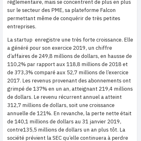
réglementaire, mais se concentrent de plus en plus
sur le secteur des PME, sa plateforme Falcon
permettant même de conquérir de très petites
entreprises.
La startup enregistre une très forte croissance. Elle
a généré pour son exercice 2019, un chiffre
d’affaires de 249,8 millions de dollars, en hausse de
110,2% par rapport aux 118,8 millions de 2018 et
de 373,3% comparé aux 52,7 millions de l’exercice
2017. Les revenus provenant des abonnements ont
grimpé de 137% en un an, atteignant 219,4 millions
de dollars. Le revenu récurrent annuel a atteint
312,7 millions de dollars, soit une croissance
annuelle de 121%. En revanche, la perte nette était
de 140,1 millions de dollars au 31 janvier 2019,
contre135,5 millions de dollars un an plus tôt. La
société prévient la SEC qu’elle continuera à perdre