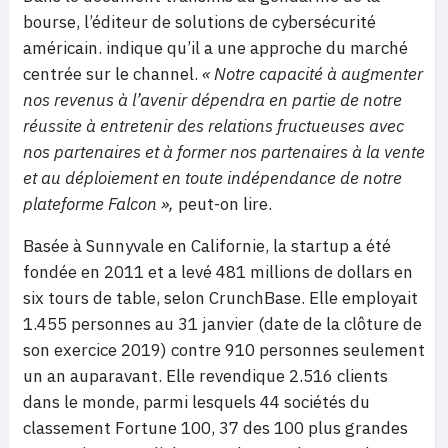
bourse, l’éditeur de solutions de cybersécurité
américain. indique qu’il a une approche du marché
centrée sur le channel.
« Notre capacité à augmenter
nos revenus à l’avenir dépendra en partie de notre
réussite à entretenir des relations fructueuses avec
nos partenaires et à former nos partenaires à la vente
et au déploiement en toute indépendance de notre
plateforme Falcon »,
peut-on lire.
Basée à Sunnyvale en Californie, la startup a été
fondée en 2011 et a levé 481 millions de dollars en
six tours de table, selon CrunchBase. Elle employait
1.455 personnes au 31 janvier (date de la clôture de
son exercice 2019) contre 910 personnes seulement
un an auparavant. Elle revendique 2.516 clients
dans le monde, parmi lesquels 44 sociétés du
classement Fortune 100, 37 des 100 plus grandes