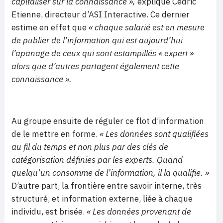
capitaliser sur la connaissance »,
explique Cédric
Etienne, directeur d’ASI Interactive. Ce dernier
estime en effet que
« chaque salarié est en mesure
de publier de l’information qui est aujourd’hui
l’apanage de ceux qui sont estampillés « expert »
alors que d’autres partagent également cette
connaissance ».
Au groupe ensuite de réguler ce flot d’information
de le mettre en forme.
« Les données sont qualifiées
au fil du temps et non plus par des clés de
catégorisation définies par les experts. Quand
quelqu’un consomme de l’information, il la qualifie. »
D’autre part, la frontière entre savoir interne, très
structuré, et information externe, liée à chaque
individu, est brisée.
« Les données provenant de