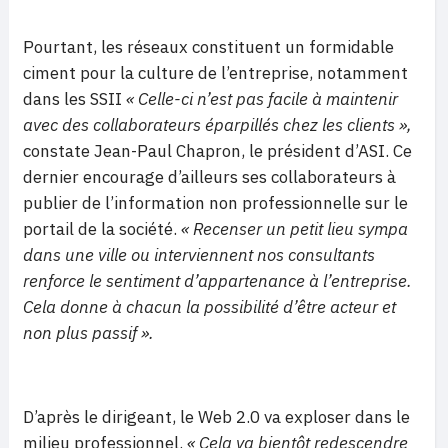
Pourtant, les réseaux constituent un formidable
ciment pour la culture de l’entreprise, notamment
dans les SSII
« Celle-ci n’est pas facile à maintenir
avec des collaborateurs éparpillés chez les clients »,
constate Jean-Paul Chapron, le président d’ASI. Ce
dernier encourage d’ailleurs ses collaborateurs à
publier de l’information non professionnelle sur le
portail de la société.
« Recenser un petit lieu sympa
dans une ville ou interviennent nos consultants
renforce le sentiment d’appartenance à l’entreprise.
Cela donne à chacun la possibilité d’être acteur et
non plus passif ».
D’après le dirigeant, le Web 2.0 va exploser dans le
milieu professionnel.
« Cela va bientôt redescendre