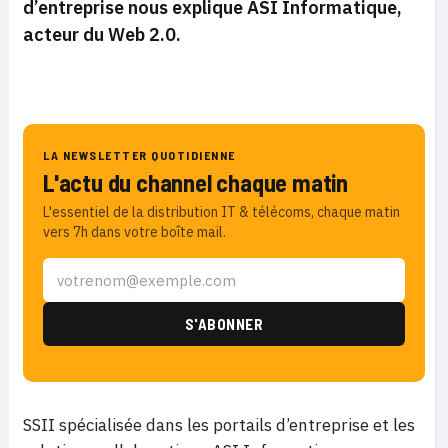
d’entreprise nous explique ASI Informatique,
acteur du Web 2.0.
LA NEWSLETTER QUOTIDIENNE
L'actu du channel chaque matin
L'essentiel de la distribution IT & télécoms, chaque matin
vers 7h dans votre boîte mail.
SSII spécialisée dans les portails d’entreprise et les