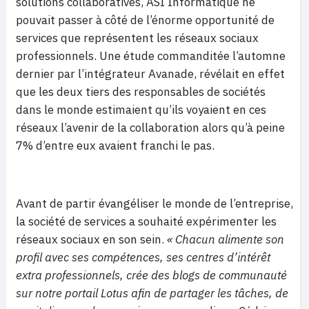
solutions collaboratives, ASI Informatique ne
pouvait passer à côté de l’énorme opportunité de
services que représentent les réseaux sociaux
professionnels. Une étude commanditée l’automne
dernier par l’intégrateur Avanade, révélait en effet
que les deux tiers des responsables de sociétés
dans le monde estimaient qu’ils voyaient en ces
réseaux l’avenir de la collaboration alors qu’à peine
7% d’entre eux avaient franchi le pas.
Avant de partir évangéliser le monde de l’entreprise,
la société de services a souhaité expérimenter les
réseaux sociaux en son sein.
« Chacun alimente son
profil avec ses compétences, ses centres d’intérêt
extra professionnels, crée des blogs de communauté
sur notre portail Lotus afin de partager les tâches, de