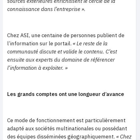
sources extérieures enrichissent le cercle de la
connaissance dans l’entreprise ».
Chez ASI, une centaine de personnes publient de
l’information sur le portail.
« Le reste de la
communauté discute et valide le contenu. C’est
ensuite aux experts du domaine de référencer
l’information à exploiter. »
Les grands comptes ont une longueur d’avance
Ce mode de fonctionnement est particulièrement
adapté aux sociétés multinationales ou possédant
des équipes disséminées géographiquement.
« Chez