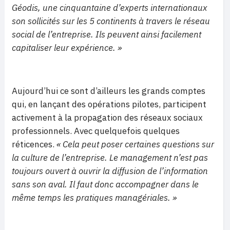
Géodis, une cinquantaine d’experts internationaux
son sollicités sur les 5 continents à travers le réseau
social de l’entreprise. Ils peuvent ainsi facilement
capitaliser leur expérience. »
Aujourd’hui ce sont d’ailleurs les grands comptes
qui, en lançant des opérations pilotes, participent
activement à la propagation des réseaux sociaux
professionnels. Avec quelquefois quelques
réticences.
« Cela peut poser certaines questions sur
la culture de l’entreprise. Le management n’est pas
toujours ouvert à ouvrir la diffusion de l’information
sans son aval. Il faut donc accompagner dans le
même temps les pratiques managériales. »