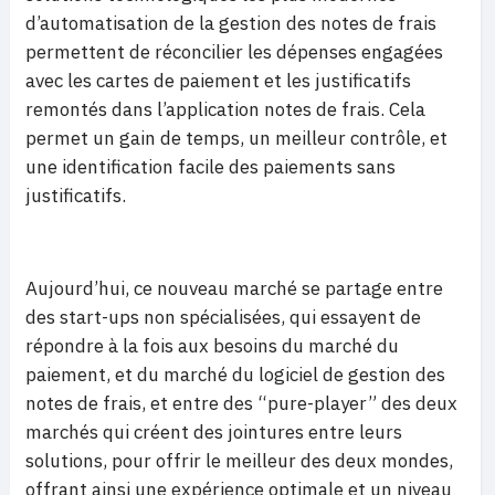
d’automatisation de la gestion des notes de frais
permettent de réconcilier les dépenses engagées
avec les cartes de paiement et les justificatifs
remontés dans l’application notes de frais. Cela
permet un gain de temps, un meilleur contrôle, et
une identification facile des paiements sans
justificatifs.
Aujourd’hui, ce nouveau marché se partage entre
des start-ups non spécialisées, qui essayent de
répondre à la fois aux besoins du marché du
paiement, et du marché du logiciel de gestion des
notes de frais, et entre des “pure-player” des deux
marchés qui créent des jointures entre leurs
solutions, pour offrir le meilleur des deux mondes,
offrant ainsi une expérience optimale et un niveau