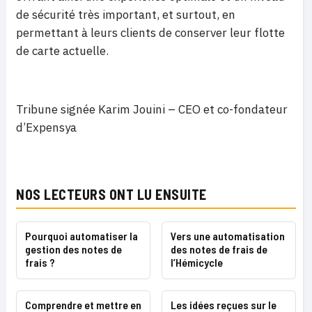
de sécurité très important, et surtout, en
permettant à leurs clients de conserver leur flotte
de carte actuelle.
Tribune signée Karim Jouini – CEO et co-fondateur
d’Expensya
NOS LECTEURS ONT LU ENSUITE
Pourquoi automatiser la
Vers une automatisation
gestion des notes de
des notes de frais de
frais ?
l’Hémicycle
Comprendre et mettre en
Les idées reçues sur le