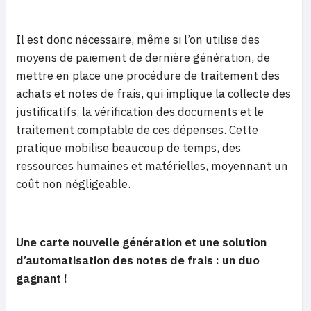
Il est donc nécessaire, même si l’on utilise des
moyens de paiement de dernière génération, de
mettre en place une procédure de traitement des
achats et notes de frais, qui implique la collecte des
justificatifs, la vérification des documents et le
traitement comptable de ces dépenses. Cette
pratique mobilise beaucoup de temps, des
ressources humaines et matérielles, moyennant un
coût non négligeable.
Une carte nouvelle génération et une solution
d’automatisation des notes de frais : un duo
gagnant !