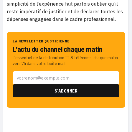
simplicité de l’expérience fait parfois oublier qu’il
reste impératif de justifier et de déclarer toutes les
dépenses engagées dans le cadre professionnel.
LA NEWSLETTER QUOTIDIENNE
L'actu du channel chaque matin
L'essentiel de la distribution IT & télécoms, chaque matin
vers 7h dans votre boîte mail.