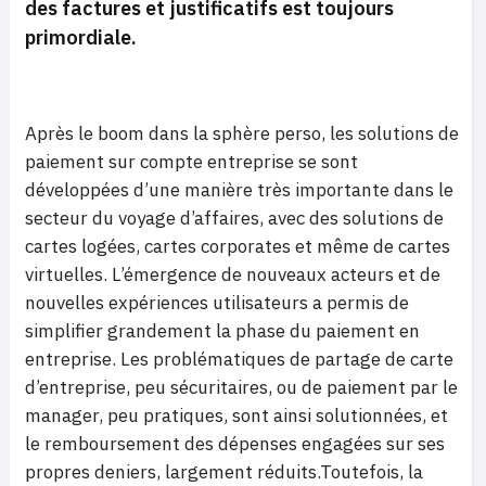
des factures et justificatifs est toujours
primordiale.
Après le boom dans la sphère perso, les solutions de
paiement sur compte entreprise se sont
développées d’une manière très importante dans le
secteur du voyage d’affaires, avec des solutions de
cartes logées, cartes corporates et même de cartes
virtuelles. L’émergence de nouveaux acteurs et de
nouvelles expériences utilisateurs a permis de
simplifier grandement la phase du paiement en
entreprise. Les problématiques de partage de carte
d’entreprise, peu sécuritaires, ou de paiement par le
manager, peu pratiques, sont ainsi solutionnées, et
le remboursement des dépenses engagées sur ses
propres deniers, largement réduits.Toutefois, la