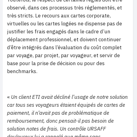
observé, dans ces processus très réglementés, et
très stricts. Le recours aux cartes corporate,
virtuelles ou les cartes logées ne dispense pas de
justifier les frais engagés dans le cadre d’un
déplacement professionnel, et doivent continuer
d’être intégrés dans l’évaluation du coût complet
par voyage, par projet, par voyageur, et servir de
base pour la prise de décision ou pour des
benchmarks.
«
Un client ETI avait décliné l’usage de notre solution
car tous ses voyageurs étaient équipés de cartes de
paiement, il n’avait pas de problématique de
remboursement, donc pensait-il pas besoin de
solution notes de frais. Un contrôle URSAFF
douloureux lui a rappelé que même sans