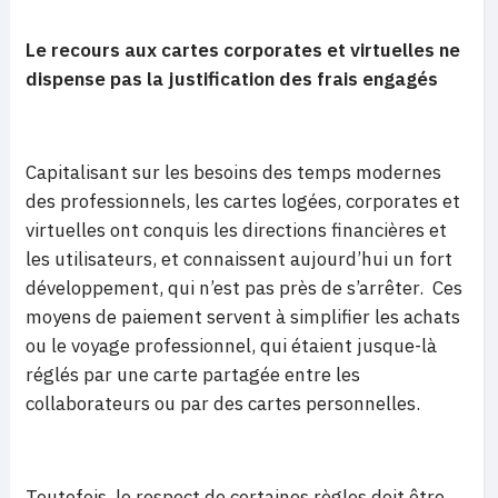
Le recours aux cartes
corporates
et virtuelles ne
dispense pas la justification des frais engagés
Capitalisant sur les besoins des temps modernes
des professionnels, les cartes logées, corporates et
virtuelles ont conquis les directions financières et
les utilisateurs, et connaissent aujourd’hui un fort
développement, qui n’est pas près de s’arrêter. Ces
moyens de paiement servent à simplifier les achats
ou le voyage professionnel, qui étaient jusque-là
réglés par une carte partagée entre les
collaborateurs ou par des cartes personnelles.
Toutefois, le respect de certaines règles doit être