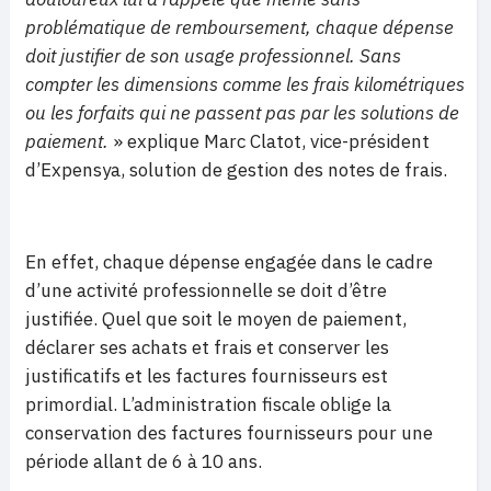
problématique de remboursement, chaque dépense
doit justifier de son usage professionnel. Sans
compter les dimensions comme les frais kilométriques
ou les forfaits qui ne passent pas par les solutions de
paiement.
» explique Marc Clatot, vice-président
d’Expensya, solution de gestion des notes de frais.
En effet, chaque dépense engagée dans le cadre
d’une activité professionnelle se doit d’être
justifiée. Quel que soit le moyen de paiement,
déclarer ses achats et frais et conserver les
justificatifs et les factures fournisseurs est
primordial. L’administration fiscale oblige la
conservation des factures fournisseurs pour une
période allant de 6 à 10 ans.