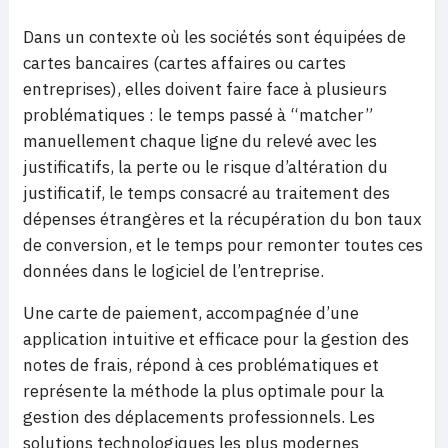
Dans un contexte où les sociétés sont équipées de
cartes bancaires (cartes affaires ou cartes
entreprises), elles doivent faire face à plusieurs
problématiques : le temps passé à “matcher”
manuellement chaque ligne du relevé avec les
justificatifs, la perte ou le risque d’altération du
justificatif, le temps consacré au traitement des
dépenses étrangères et la récupération du bon taux
de conversion, et le temps pour remonter toutes ces
données dans le logiciel de l’entreprise.
Une carte de paiement, accompagnée d’une
application intuitive et efficace pour la gestion des
notes de frais, répond à ces problématiques et
représente la méthode la plus optimale pour la
gestion des déplacements professionnels. Les
solutions technologiques les plus modernes